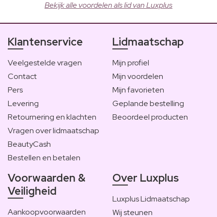
Bekijk alle voordelen als lid van Luxplus
Klantenservice
Lidmaatschap
Veelgestelde vragen
Mijn profiel
Contact
Mijn voordelen
Pers
Mijn favorieten
Levering
Geplande bestelling
Retournering en klachten
Beoordeel producten
Vragen over lidmaatschap
BeautyCash
Bestellen en betalen
Voorwaarden &
Over Luxplus
Veiligheid
Luxplus Lidmaatschap
Aankoopvoorwaarden
Wij steunen