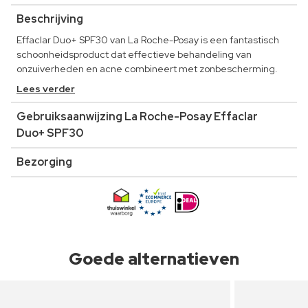
Beschrijving
Effaclar Duo+ SPF30 van La Roche-Posay is een fantastisch
schoonheidsproduct dat effectieve behandeling van
onzuiverheden en acne combineert met zonbescherming.
Lees verder
Gebruiksaanwijzing La Roche-Posay Effaclar
Duo+ SPF30
Bezorging
Goede alternatieven