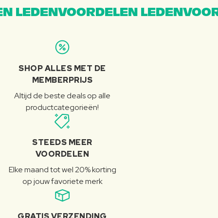
N LEDENVOORDELEN LEDENVOOR
SHOP ALLES MET DE
MEMBERPRIJS
Altijd de beste deals op alle
productcategorieën!
STEEDS MEER
VOORDELEN
Elke maand tot wel 20% korting
op jouw favoriete merk
GRATIS VERZENDING