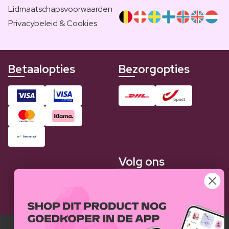
Lidmaatschapsvoorwaarden
Privacybeleid & Cookies
Betaalopties
Bezorgopties
Volg ons