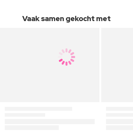
Vaak samen gekocht met