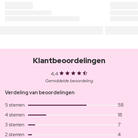
Klantbeoordelingen
4,4
Gemiddelde beoordeling
Verdeling van beoordelingen
5 sterren
58
4 sterren
18
3 sterren
7
2 sterren
4