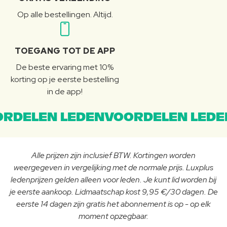
Op alle bestellingen. Altijd.
TOEGANG TOT DE APP
De beste ervaring met 10%
korting op je eerste bestelling
in de app!
RDELEN LEDENVOORDELEN LEDE
Alle prijzen zijn inclusief BTW. Kortingen worden
weergegeven in vergelijking met de normale prijs. Luxplus
ledenprijzen gelden alleen voor leden. Je kunt lid worden bij
je eerste aankoop. Lidmaatschap kost 9,95 €/30 dagen. De
eerste 14 dagen zijn gratis het abonnement is op - op elk
moment opzegbaar.