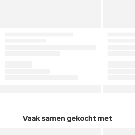
Vaak samen gekocht met