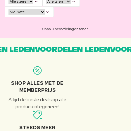
0 van 0 beoordelingen tonen
N LEDENVOORDELEN LEDENVOOR
SHOP ALLES MET DE
MEMBERPRIJS
Altijd de beste deals op alle
productcategorieën!
STEEDS MEER