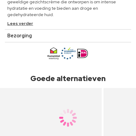
geweldige gezichtscrème die ontworpen is om intense
hydratatie en voeding te bieden aan droge en
gedehydrateerde huid.
Lees verder
Bezorging
Goede alternatieven