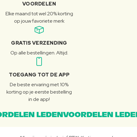
VOORDELEN
Elke maand tot wel 20% korting
op jouw favoriete merk
GRATIS VERZENDING
Op alle bestellingen. Altijd.
TOEGANG TOT DE APP
De beste ervaring met 10%
korting op je eerste bestelling
in de app!
RDELEN LEDENVOORDELEN LEDE