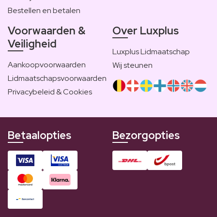
Bestellen en betalen
Voorwaarden &
Over Luxplus
Veiligheid
Luxplus Lidmaatschap
Aankoopvoorwaarden
Wij steunen
Lidmaatschapsvoorwaarden
Privacybeleid & Cookies
Betaalopties
Bezorgopties