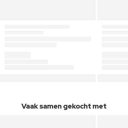
Vaak samen gekocht met