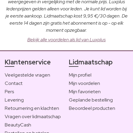
weergegeven in vergelijking met de normale prijs. Luxplus
ledenprijzen gelden alleen voor leden. Je kunt lid worden bij
je eerste aankoop. Lidmaatschap kost 9,95 €/30 dagen. De
eerste 14 dagen zijn gratis het abonnement is op - op elk
moment opzegbaar.
Bekijk alle voordelen als lid van Luxplus
Klantenservice
Lidmaatschap
Veelgestelde vragen
Mijn profiel
Contact
Mijn voordelen
Pers
Mijn favorieten
Levering
Geplande bestelling
Retournering en klachten
Beoordeel producten
Vragen over lidmaatschap
BeautyCash