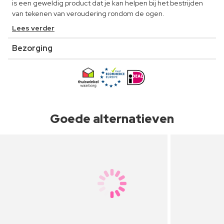
is een geweldig product dat je kan helpen bij het bestrijden
van tekenen van veroudering rondom de ogen.
Lees verder
Bezorging
Goede alternatieven