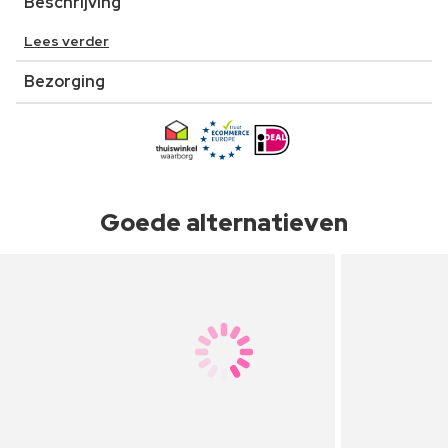
Beschrijving
Lees verder
Bezorging
Goede alternatieven