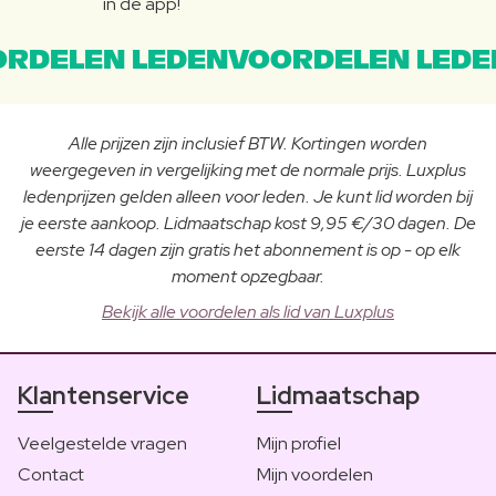
in de app!
RDELEN LEDENVOORDELEN LEDE
Alle prijzen zijn inclusief BTW. Kortingen worden
weergegeven in vergelijking met de normale prijs. Luxplus
ledenprijzen gelden alleen voor leden. Je kunt lid worden bij
je eerste aankoop. Lidmaatschap kost 9,95 €/30 dagen. De
eerste 14 dagen zijn gratis het abonnement is op - op elk
moment opzegbaar.
Bekijk alle voordelen als lid van Luxplus
Klantenservice
Lidmaatschap
Veelgestelde vragen
Mijn profiel
Contact
Mijn voordelen