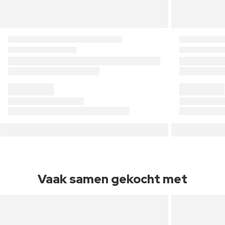
Vaak samen gekocht met