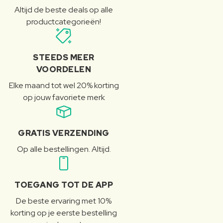
Altijd de beste deals op alle
productcategorieën!
STEEDS MEER
VOORDELEN
Elke maand tot wel 20% korting
op jouw favoriete merk
GRATIS VERZENDING
Op alle bestellingen. Altijd.
TOEGANG TOT DE APP
De beste ervaring met 10%
korting op je eerste bestelling