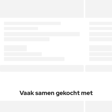
Vaak samen gekocht met