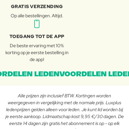
GRATIS VERZENDING
Op alle bestellingen. Altijd.
TOEGANG TOT DE APP
De beste ervaring met 10%
korting op je eerste bestelling in
de app!
RDELEN LEDENVOORDELEN LEDE
Alle prijzen zijn inclusief BTW. Kortingen worden
weergegeven in vergelijking met de normale prijs. Luxplus
ledenprijzen gelden alleen voor leden. Je kunt lid worden bij
je eerste aankoop. Lidmaatschap kost 9,95 €/30 dagen. De
eerste 14 dagen zijn gratis het abonnement is op - op elk