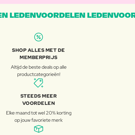
N LEDENVOORDELEN LEDENVOOR
SHOP ALLES MET DE
MEMBERPRIJS
Altijd de beste deals op alle
productcategorieën!
STEEDS MEER
VOORDELEN
Elke maand tot wel 20% korting
op jouw favoriete merk