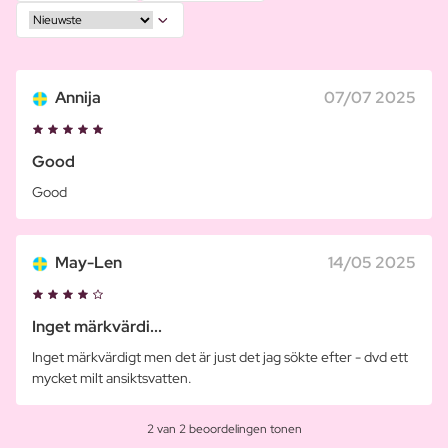
Annija
07/07 2025
Good
Good
May-Len
14/05 2025
Inget märkvärdi...
Inget märkvärdigt men det är just det jag sökte efter - dvd ett
mycket milt ansiktsvatten.
2 van 2 beoordelingen tonen