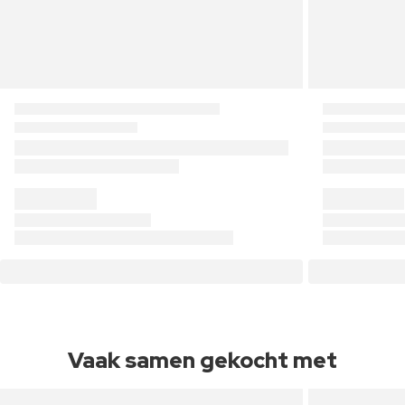
Vaak samen gekocht met