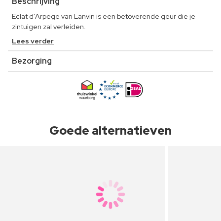
Beschrijving
Eclat d'Arpege van Lanvin is een betoverende geur die je
zintuigen zal verleiden.
Lees verder
Bezorging
Goede alternatieven