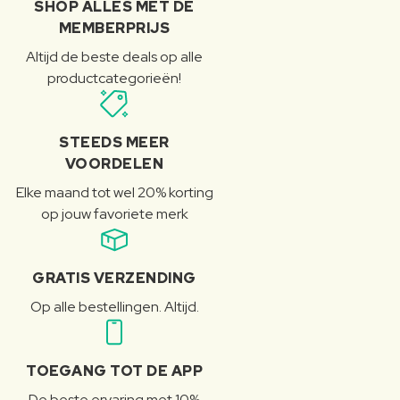
SHOP ALLES MET DE
MEMBERPRIJS
Altijd de beste deals op alle
productcategorieën!
STEEDS MEER
VOORDELEN
Elke maand tot wel 20% korting
op jouw favoriete merk
GRATIS VERZENDING
Op alle bestellingen. Altijd.
TOEGANG TOT DE APP
De beste ervaring met 10%