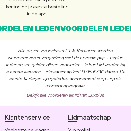
korting op je eerste bestelling
in de app!
RDELEN LEDENVOORDELEN LEDE
Alle prijzen zijn inclusief BTW. Kortingen worden
weergegeven in vergelijking met de normale prijs. Luxplus
ledenprijzen gelden alleen voor leden. Je kunt lid worden bij
je eerste aankoop. Lidmaatschap kost 9,95 €/30 dagen. De
eerste 14 dagen zijn gratis het abonnement is op - op elk
moment opzegbaar.
Bekijk alle voordelen als lid van Luxplus
Klantenservice
Lidmaatschap
Veelgestelde vragen
Mijn profiel