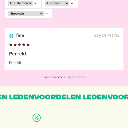
fimi
20/01 2026
Perfekt
Perfekt
1 van 1 beoordelingen tonen
N LEDENVOORDELEN LEDENVOOR