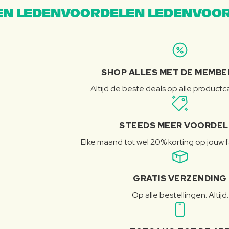
N LEDENVOORDELEN LEDENVOOR
SHOP ALLES MET DE MEMBE
Altijd de beste deals op alle product
STEEDS MEER VOORDE
Elke maand tot wel 20% korting op jouw 
GRATIS VERZENDING
Op alle bestellingen. Altijd.