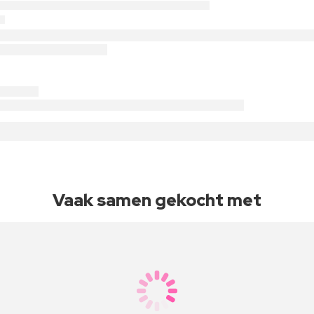
Vaak samen gekocht met