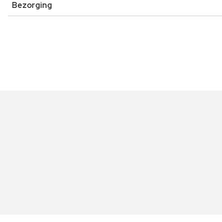
Bezorging