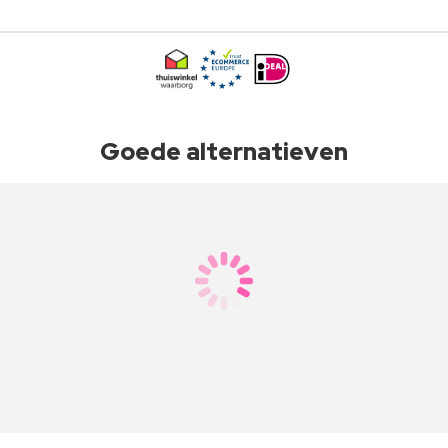
Goede alternatieven