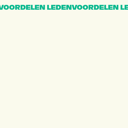
VOORDELEN LEDENVOORDELEN L