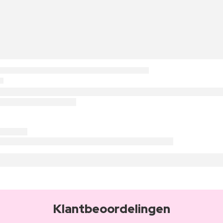
Klantbeoordelingen