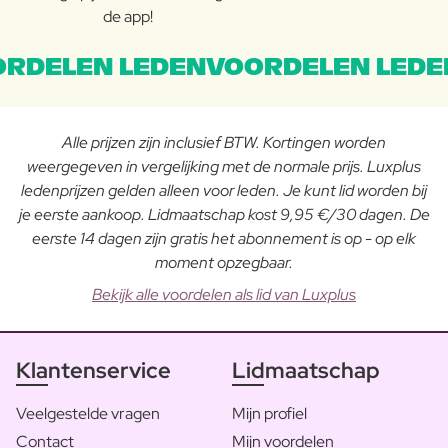
de app!
RDELEN LEDENVOORDELEN LEDE
Alle prijzen zijn inclusief BTW. Kortingen worden
weergegeven in vergelijking met de normale prijs. Luxplus
ledenprijzen gelden alleen voor leden. Je kunt lid worden bij
je eerste aankoop. Lidmaatschap kost 9,95 €/30 dagen. De
eerste 14 dagen zijn gratis het abonnement is op - op elk
moment opzegbaar.
Bekijk alle voordelen als lid van Luxplus
Klantenservice
Lidmaatschap
Veelgestelde vragen
Mijn profiel
Contact
Mijn voordelen