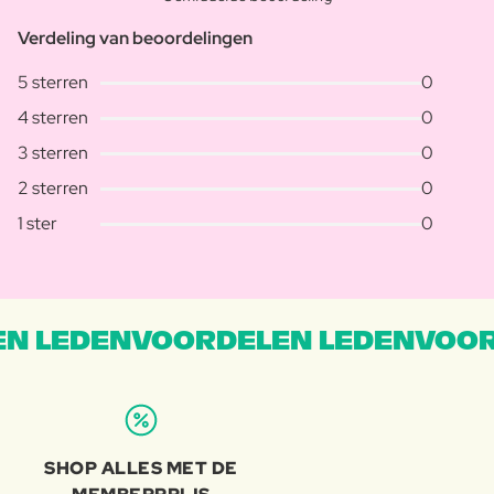
Verdeling van beoordelingen
5 sterren
0
4 sterren
0
3 sterren
0
2 sterren
0
1 ster
0
N LEDENVOORDELEN LEDENVOOR
SHOP ALLES MET DE