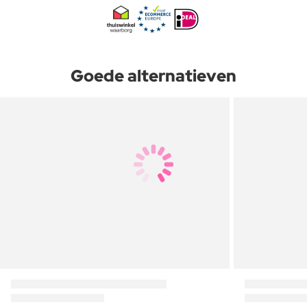
Goede alternatieven