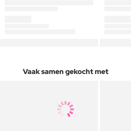
Vaak samen gekocht met