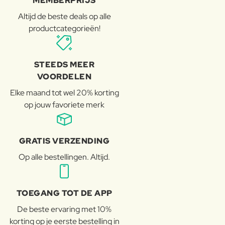
MEMBERPRIJS
Altijd de beste deals op alle
productcategorieën!
STEEDS MEER
VOORDELEN
Elke maand tot wel 20% korting
op jouw favoriete merk
GRATIS VERZENDING
Op alle bestellingen. Altijd.
TOEGANG TOT DE APP
De beste ervaring met 10%
korting op je eerste bestelling in