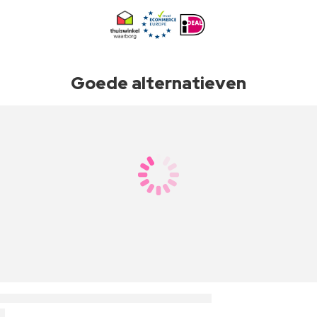
Goede alternatieven