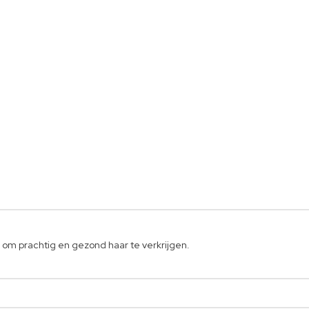
g om prachtig en gezond haar te verkrijgen.