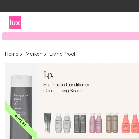
Home
Merken
Living Proof
OUTLET