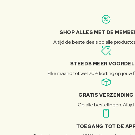
SHOP ALLES MET DE MEMBE
Altijd de beste deals op alle product
STEEDS MEER VOORDE
Elke maand tot wel 20% korting op jouw 
GRATIS VERZENDING
Op alle bestellingen. Altijd.
TOEGANG TOT DE AP