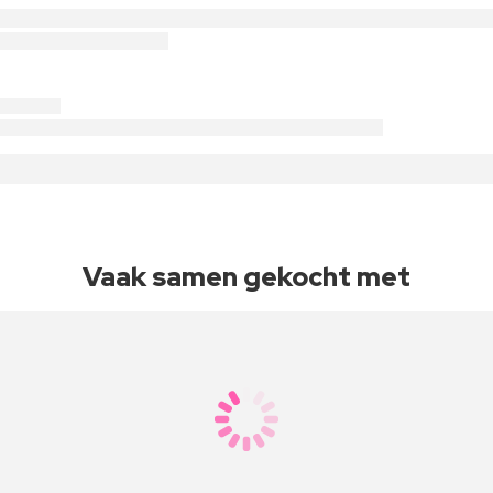
Vaak samen gekocht met