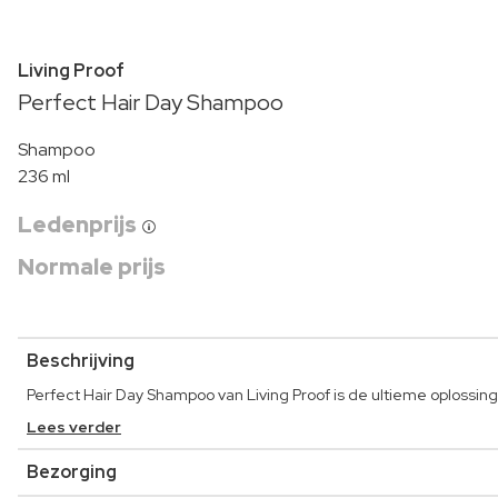
Living Proof
Perfect Hair Day Shampoo
Shampoo
236 ml
Ledenprijs
Normale prijs
Beschrijving
Perfect Hair Day Shampoo van Living Proof is de ultieme oplossin
Lees verder
Bezorging