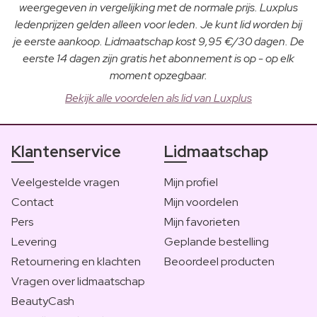
weergegeven in vergelijking met de normale prijs. Luxplus
ledenprijzen gelden alleen voor leden. Je kunt lid worden bij
je eerste aankoop. Lidmaatschap kost 9,95 €/30 dagen. De
eerste 14 dagen zijn gratis het abonnement is op - op elk
moment opzegbaar.
Bekijk alle voordelen als lid van Luxplus
Klantenservice
Lidmaatschap
Veelgestelde vragen
Mijn profiel
Contact
Mijn voordelen
Pers
Mijn favorieten
Levering
Geplande bestelling
Retournering en klachten
Beoordeel producten
Vragen over lidmaatschap
BeautyCash