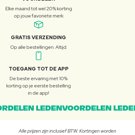
Elke maand tot wel 20% korting
op jouw favoriete merk
GRATIS VERZENDING
Op alle bestellingen. Altijd.
TOEGANG TOT DE APP
De beste ervaring met 10%
korting op je eerste bestelling
in de app!
RDELEN LEDENVOORDELEN LEDE
Alle prijzen zijn inclusief BTW. Kortingen worden