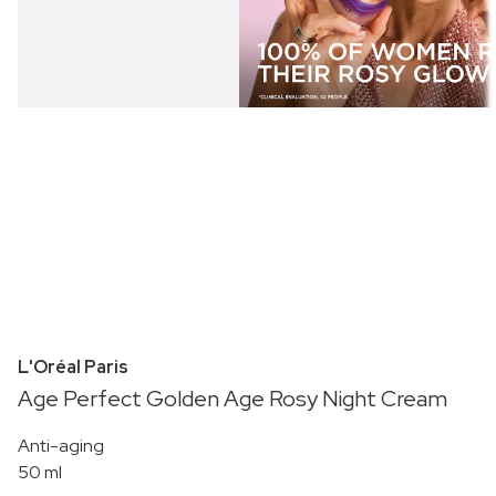
L'Oréal Paris
Age Perfect Golden Age Rosy Night Cream
Anti-aging
50 ml