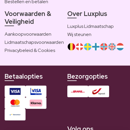
Bestellen en betalen
Voorwaarden &
Over Luxplus
Veiligheid
Luxplus Lidmaatschap
Aankoopvoorwaarden
Wij steunen
Lidmaatschapsvoorwaarden
Privacybeleid & Cookies
Betaalopties
Bezorgopties
Volg ons