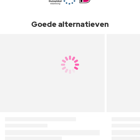
Goede alternatieven