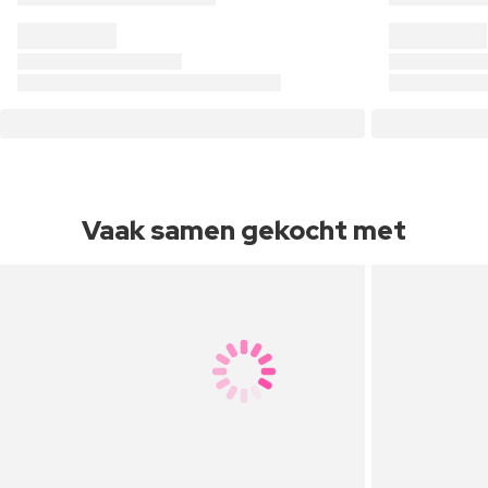
Vaak samen gekocht met