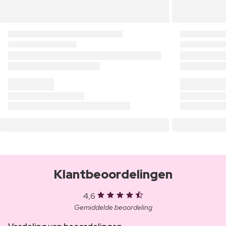
Klantbeoordelingen
4,6
Gemiddelde beoordeling