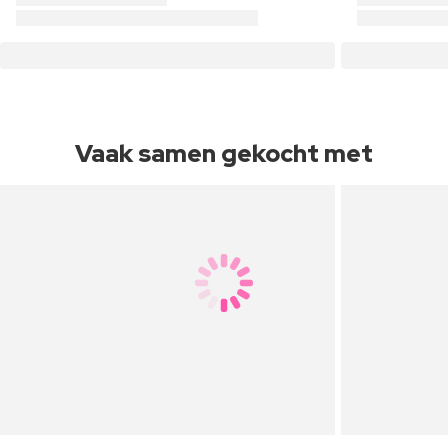
Vaak samen gekocht met