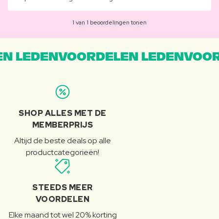
1 van 1 beoordelingen tonen
N LEDENVOORDELEN LEDENVOOR
SHOP ALLES MET DE
MEMBERPRIJS
Altijd de beste deals op alle
productcategorieën!
STEEDS MEER
VOORDELEN
Elke maand tot wel 20% korting