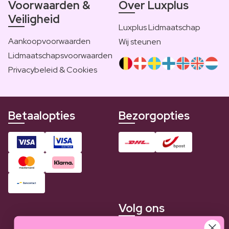
Voorwaarden &
Over Luxplus
Veiligheid
Luxplus Lidmaatschap
Aankoopvoorwaarden
Wij steunen
Lidmaatschapsvoorwaarden
Privacybeleid & Cookies
Betaalopties
Bezorgopties
Volg ons