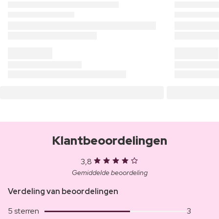
Klantbeoordelingen
3,8
Gemiddelde beoordeling
Verdeling van beoordelingen
5 sterren
3