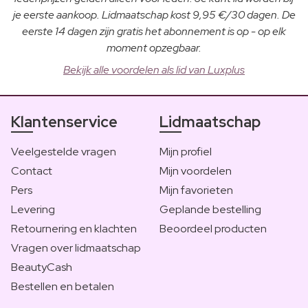
je eerste aankoop. Lidmaatschap kost 9,95 €/30 dagen. De
eerste 14 dagen zijn gratis het abonnement is op - op elk
moment opzegbaar.
Bekijk alle voordelen als lid van Luxplus
Klantenservice
Lidmaatschap
Veelgestelde vragen
Mijn profiel
Contact
Mijn voordelen
Pers
Mijn favorieten
Levering
Geplande bestelling
Retournering en klachten
Beoordeel producten
Vragen over lidmaatschap
BeautyCash
Bestellen en betalen