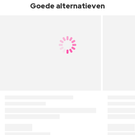
Goede alternatieven