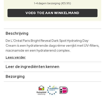
1-4 dagen bezorging (€5.95)
VOEG TOE AAN WINKELMAND
Beschrijving
De L'Oréal Paris Bright Reveal Dark Spot Hydrating Day
Cream is een hydraterende dagcrème verrijkt met UV-filters,
niacinamide en een hydraterend complex.
Lees verder
Leer de ingrediënten kennen
Bezorging