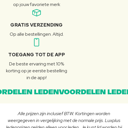
op jouw favoriete merk
GRATIS VERZENDING
Op alle bestellingen. Altijd.
TOEGANG TOT DE APP
De beste ervaring met 10%
korting op je eerste bestelling
in de app!
RDELEN LEDENVOORDELEN LEDE
Alle prijzen zijn inclusief BTW. Kortingen worden
weergegeven in vergelijking met de normale prijs. Luxplus
ledenprijzen gelden alleen voor leden. Je kunt lid worden bij