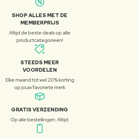
SHOP ALLES MET DE
MEMBERPRIJS
Altijd de beste deals op alle
productcategorieën!
STEEDS MEER
VOORDELEN
Elke maand tot wel 20% korting
op jouw favoriete merk
GRATIS VERZENDING
Op alle bestellingen. Altijd.