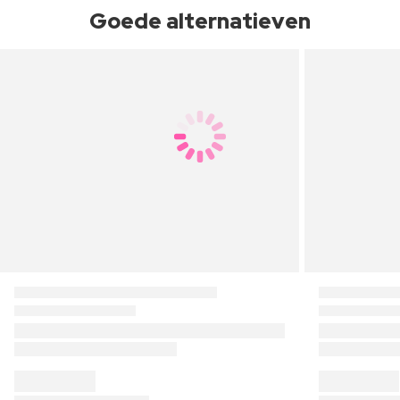
Goede alternatieven