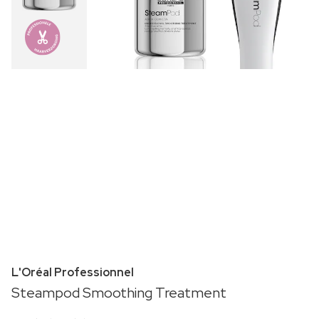
L'Oréal Professionnel
Steampod Smoothing Treatment