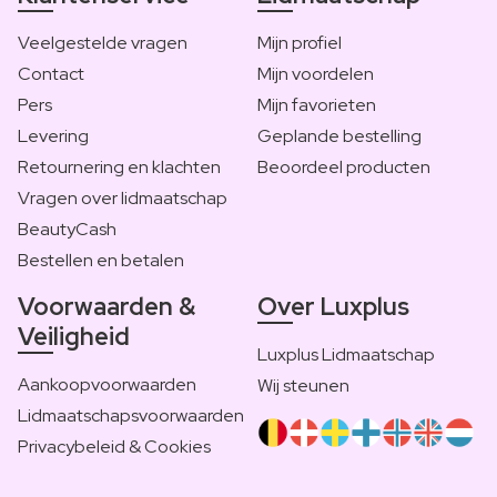
Veelgestelde vragen
Mijn profiel
Contact
Mijn voordelen
Pers
Mijn favorieten
Levering
Geplande bestelling
Retournering en klachten
Beoordeel producten
Vragen over lidmaatschap
BeautyCash
Bestellen en betalen
Voorwaarden &
Over Luxplus
Veiligheid
Luxplus Lidmaatschap
Aankoopvoorwaarden
Wij steunen
Lidmaatschapsvoorwaarden
Privacybeleid & Cookies