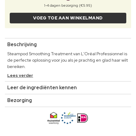
1-4 dagen bezorging (€5.95)
VOEG TOE AAN WINKELMAND
Beschrijving
Steampod Smoothing Treatment van L'Oréal Professionnel is
de perfecte oplossing voor jou als je prachtig en glad haar wilt
bereiken.
Lees verder
Leer de ingrediënten kennen
Bezorging