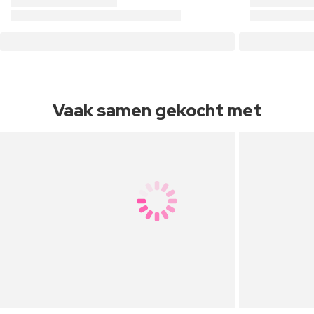
Vaak samen gekocht met