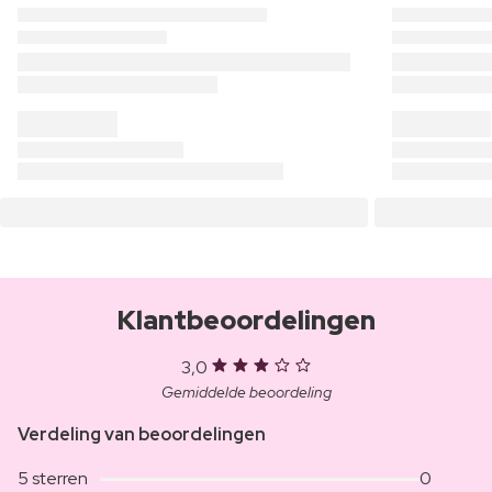
Klantbeoordelingen
3,0
Gemiddelde beoordeling
Verdeling van beoordelingen
5 sterren
0