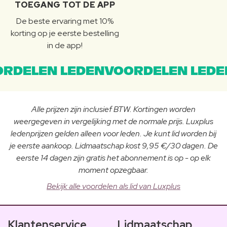
TOEGANG TOT DE APP
De beste ervaring met 10%
korting op je eerste bestelling
in de app!
RDELEN LEDENVOORDELEN LEDE
Alle prijzen zijn inclusief BTW. Kortingen worden
weergegeven in vergelijking met de normale prijs. Luxplus
ledenprijzen gelden alleen voor leden. Je kunt lid worden bij
je eerste aankoop. Lidmaatschap kost 9,95 €/30 dagen. De
eerste 14 dagen zijn gratis het abonnement is op - op elk
moment opzegbaar.
Bekijk alle voordelen als lid van Luxplus
Klantenservice
Lidmaatschap