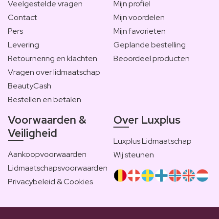
Veelgestelde vragen
Mijn profiel
Contact
Mijn voordelen
Pers
Mijn favorieten
Levering
Geplande bestelling
Retournering en klachten
Beoordeel producten
Vragen over lidmaatschap
BeautyCash
Bestellen en betalen
Voorwaarden &
Over Luxplus
Veiligheid
Luxplus Lidmaatschap
Aankoopvoorwaarden
Wij steunen
Lidmaatschapsvoorwaarden
Privacybeleid & Cookies