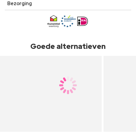
Bezorging
Goede alternatieven