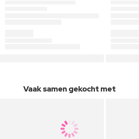
Vaak samen gekocht met