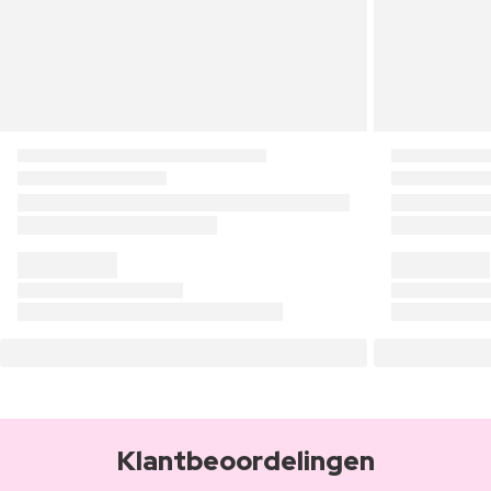
Klantbeoordelingen