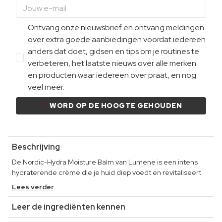
Ontvang onze nieuwsbrief en ontvang meldingen
over extra goede aanbiedingen voordat iedereen
anders dat doet, gidsen en tips om je routines te
verbeteren, het laatste nieuws over alle merken
en producten waar iedereen over praat, en nog
veel meer.
WORD OP DE HOOGTE GEHOUDEN
Beschrijving
De Nordic-Hydra Moisture Balm van Lumene is een intens
hydraterende crème die je huid diep voedt en revitaliseert.
Lees verder
Leer de ingrediënten kennen