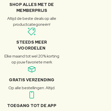
SHOP ALLES MET DE
MEMBERPRIJS
Altijd de beste deals op alle
productcategorieën!
STEEDS MEER
VOORDELEN
Elke maand tot wel 20% korting
op jouw favoriete merk
GRATIS VERZENDING
Op alle bestellingen. Altijd.
TOEGANG TOT DE APP