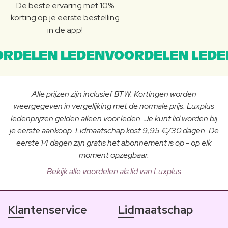
De beste ervaring met 10%
korting op je eerste bestelling
in de app!
RDELEN LEDENVOORDELEN LEDE
Alle prijzen zijn inclusief BTW. Kortingen worden
weergegeven in vergelijking met de normale prijs. Luxplus
ledenprijzen gelden alleen voor leden. Je kunt lid worden bij
je eerste aankoop. Lidmaatschap kost 9,95 €/30 dagen. De
eerste 14 dagen zijn gratis het abonnement is op - op elk
moment opzegbaar.
Bekijk alle voordelen als lid van Luxplus
Klantenservice
Lidmaatschap