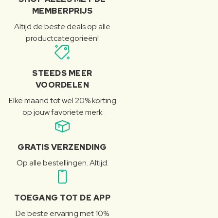
MEMBERPRIJS
Altijd de beste deals op alle
productcategorieën!
STEEDS MEER
VOORDELEN
Elke maand tot wel 20% korting
op jouw favoriete merk
GRATIS VERZENDING
Op alle bestellingen. Altijd.
TOEGANG TOT DE APP
De beste ervaring met 10%