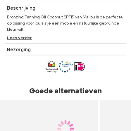
Beschrijving
Bronzing Tanning Oil Coconut SPF15 van Malibu is de perfecte
oplossing voor jou als je een mooie en natuurlijke gebruinde
kleur wilt.
Lees verder
Bezorging
Goede alternatieven