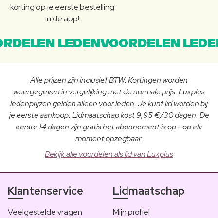
korting op je eerste bestelling
in de app!
RDELEN LEDENVOORDELEN LEDE
Alle prijzen zijn inclusief BTW. Kortingen worden
weergegeven in vergelijking met de normale prijs. Luxplus
ledenprijzen gelden alleen voor leden. Je kunt lid worden bij
je eerste aankoop. Lidmaatschap kost 9,95 €/30 dagen. De
eerste 14 dagen zijn gratis het abonnement is op - op elk
moment opzegbaar.
Bekijk alle voordelen als lid van Luxplus
Klantenservice
Lidmaatschap
Veelgestelde vragen
Mijn profiel