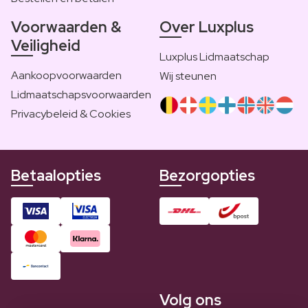
Voorwaarden &
Over Luxplus
Veiligheid
Luxplus Lidmaatschap
Aankoopvoorwaarden
Wij steunen
Lidmaatschapsvoorwaarden
Privacybeleid & Cookies
Betaalopties
Bezorgopties
Volg ons