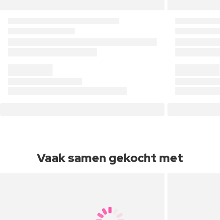
Vaak samen gekocht met