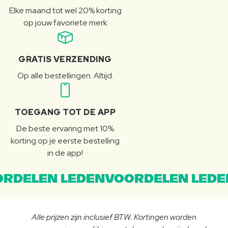
Elke maand tot wel 20% korting
op jouw favoriete merk
GRATIS VERZENDING
Op alle bestellingen. Altijd.
TOEGANG TOT DE APP
De beste ervaring met 10%
korting op je eerste bestelling
in de app!
RDELEN LEDENVOORDELEN LEDE
Alle prijzen zijn inclusief BTW. Kortingen worden