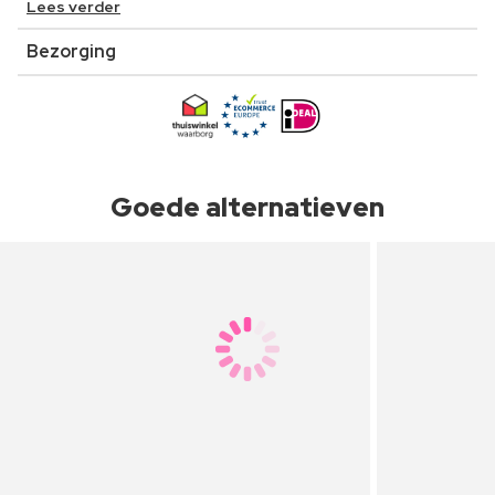
Lees verder
Bezorging
Goede alternatieven