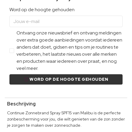
Word op de hoogte gehouden
Ontvang onze nieuwsbrief en ontvang meldingen
over extra goede aanbiedingen voordat iedereen
anders dat doet, gidsen en tips om je routines te
verbeteren, het laatste nieuws over alle merken
en producten waar iedereen over praat, en nog
veel meer.
WORD OP DE HOOGTE GEHOUDEN
Beschrijving
Continue Zonnebrand Spray SPF15 van Malibu is de perfecte
zonbescherming voor jou, die wilt genieten van de zon zonder
je zorgen te maken over zonneschade.