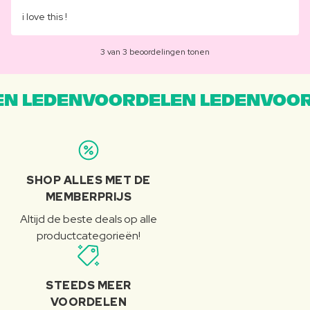
i love this !
3 van 3 beoordelingen tonen
N LEDENVOORDELEN LEDENVOOR
SHOP ALLES MET DE
MEMBERPRIJS
Altijd de beste deals op alle
productcategorieën!
STEEDS MEER
VOORDELEN