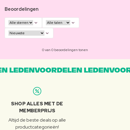
Beoordelingen
0 van 0 beoordelingen tonen
N LEDENVOORDELEN LEDENVOOR
SHOP ALLES MET DE
MEMBERPRIJS
Altijd de beste deals op alle
productcategorieën!