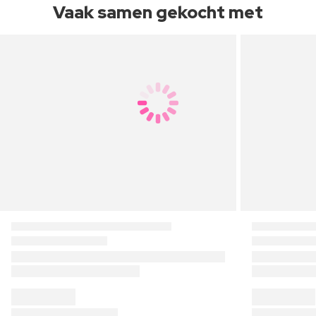
Vaak samen gekocht met