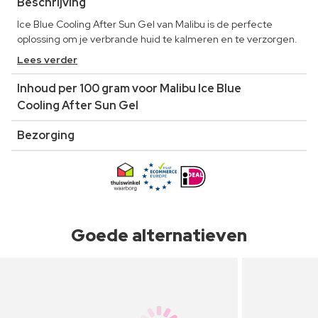
Beschrijving
Ice Blue Cooling After Sun Gel van Malibu is de perfecte
oplossing om je verbrande huid te kalmeren en te verzorgen.
Lees verder
Inhoud per 100 gram voor Malibu Ice Blue
Cooling After Sun Gel
Bezorging
Goede alternatieven