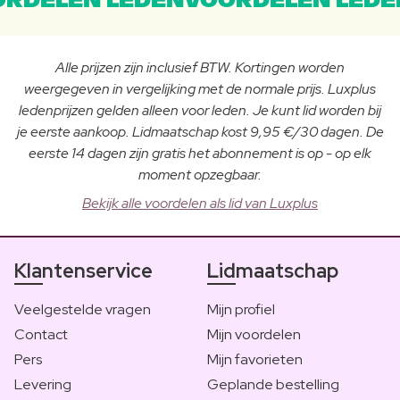
RDELEN LEDENVOORDELEN LEDE
Alle prijzen zijn inclusief BTW. Kortingen worden
weergegeven in vergelijking met de normale prijs. Luxplus
ledenprijzen gelden alleen voor leden. Je kunt lid worden bij
je eerste aankoop. Lidmaatschap kost 9,95 €/30 dagen. De
eerste 14 dagen zijn gratis het abonnement is op - op elk
moment opzegbaar.
Bekijk alle voordelen als lid van Luxplus
Klantenservice
Lidmaatschap
Veelgestelde vragen
Mijn profiel
Contact
Mijn voordelen
Pers
Mijn favorieten
Levering
Geplande bestelling