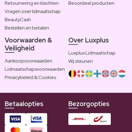
Retournering en klachten
Beoordeel producten
Vragen over lidmaatschap
BeautyCash
Bestellen en betalen
Voorwaarden &
Over Luxplus
Veiligheid
Luxplus Lidmaatschap
Aankoopvoorwaarden
Wij steunen
Lidmaatschapsvoorwaarden
Privacybeleid & Cookies
Betaalopties
Bezorgopties