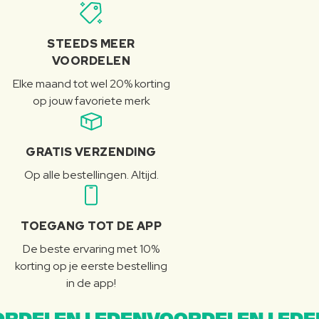
STEEDS MEER
VOORDELEN
Elke maand tot wel 20% korting
op jouw favoriete merk
GRATIS VERZENDING
Op alle bestellingen. Altijd.
TOEGANG TOT DE APP
De beste ervaring met 10%
korting op je eerste bestelling
in de app!