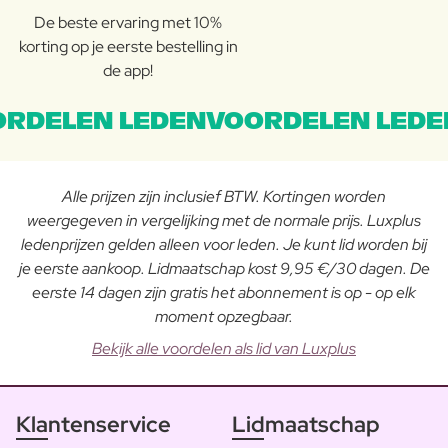
De beste ervaring met 10%
korting op je eerste bestelling in
de app!
RDELEN LEDENVOORDELEN LEDE
Alle prijzen zijn inclusief BTW. Kortingen worden
weergegeven in vergelijking met de normale prijs. Luxplus
ledenprijzen gelden alleen voor leden. Je kunt lid worden bij
je eerste aankoop. Lidmaatschap kost 9,95 €/30 dagen. De
eerste 14 dagen zijn gratis het abonnement is op - op elk
moment opzegbaar.
Bekijk alle voordelen als lid van Luxplus
Klantenservice
Lidmaatschap