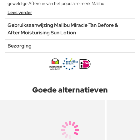
geweldige Aftersun van het populaire merk Malibu.
Lees verder
Gebruiksaanwijzing Malibu Miracle Tan Before &
After Moisturising Sun Lotion
Bezorging
Goede alternatieven