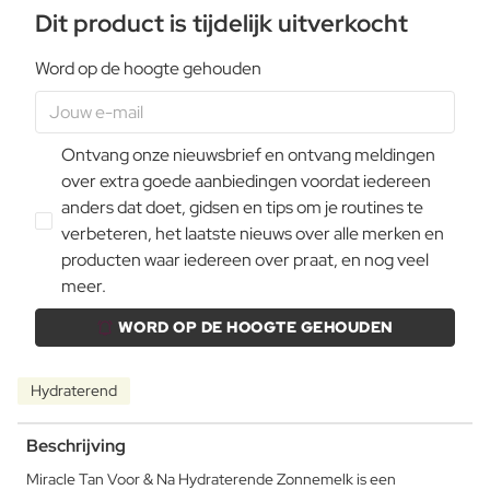
Dit product is tijdelijk uitverkocht
Word op de hoogte gehouden
Ontvang onze nieuwsbrief en ontvang meldingen
over extra goede aanbiedingen voordat iedereen
anders dat doet, gidsen en tips om je routines te
verbeteren, het laatste nieuws over alle merken en
producten waar iedereen over praat, en nog veel
meer.
WORD OP DE HOOGTE GEHOUDEN
Hydraterend
Beschrijving
Miracle Tan Voor & Na Hydraterende Zonnemelk is een