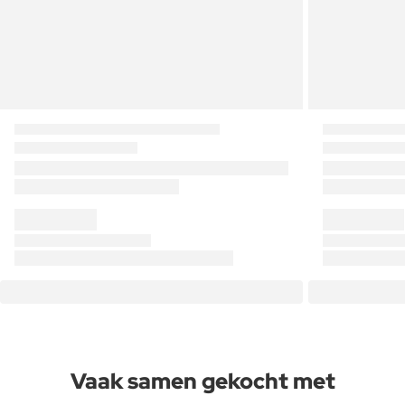
Vaak samen gekocht met