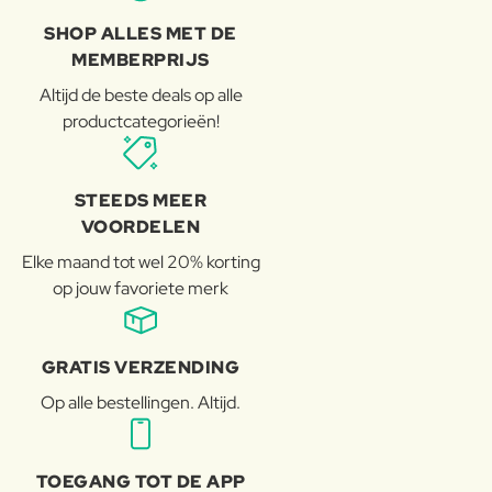
SHOP ALLES MET DE
MEMBERPRIJS
Altijd de beste deals op alle
productcategorieën!
STEEDS MEER
VOORDELEN
Elke maand tot wel 20% korting
op jouw favoriete merk
GRATIS VERZENDING
Op alle bestellingen. Altijd.
TOEGANG TOT DE APP