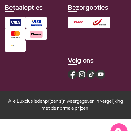
Betaalopties
Bezorgopties
Volg ons
Alle Luxplus ledenprijzen zijn weergegeven in vergelijking
met de normale prijzen.