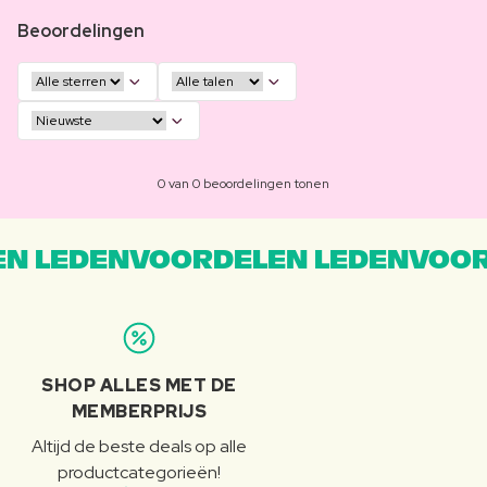
Beoordelingen
0 van 0 beoordelingen tonen
N LEDENVOORDELEN LEDENVOOR
SHOP ALLES MET DE
MEMBERPRIJS
Altijd de beste deals op alle
productcategorieën!