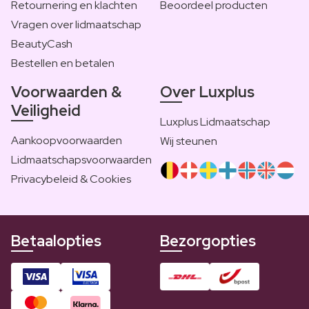
Retournering en klachten
Beoordeel producten
Vragen over lidmaatschap
BeautyCash
Bestellen en betalen
Voorwaarden &
Over Luxplus
Veiligheid
Luxplus Lidmaatschap
Aankoopvoorwaarden
Wij steunen
Lidmaatschapsvoorwaarden
Privacybeleid & Cookies
Betaalopties
Bezorgopties