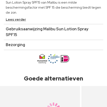
Sun Lotion Spray SPF15 van Malibu is een milde
beschermingsfactor met SPF 15 die bescherming biedt tegen
de zon.
Lees verder
Gebruiksaanwijzing Malibu Sun Lotion Spray
SPF15
Bezorging
Goede alternatieven