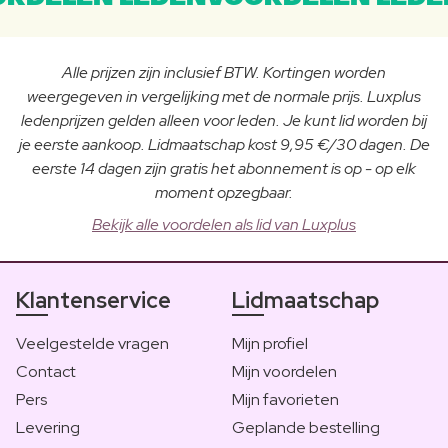
Alle prijzen zijn inclusief BTW. Kortingen worden
weergegeven in vergelijking met de normale prijs. Luxplus
ledenprijzen gelden alleen voor leden. Je kunt lid worden bij
je eerste aankoop. Lidmaatschap kost 9,95 €/30 dagen. De
eerste 14 dagen zijn gratis het abonnement is op - op elk
moment opzegbaar.
Bekijk alle voordelen als lid van Luxplus
Klantenservice
Lidmaatschap
Veelgestelde vragen
Mijn profiel
Contact
Mijn voordelen
Pers
Mijn favorieten
Levering
Geplande bestelling