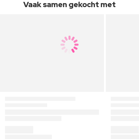
Vaak samen gekocht met