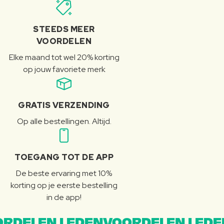
STEEDS MEER
VOORDELEN
Elke maand tot wel 20% korting
op jouw favoriete merk
GRATIS VERZENDING
Op alle bestellingen. Altijd.
TOEGANG TOT DE APP
De beste ervaring met 10%
korting op je eerste bestelling
in de app!
RDELEN LEDENVOORDELEN LEDE