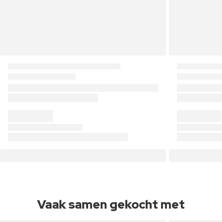
Vaak samen gekocht met