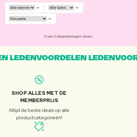
0 van 0 beoordelingen tonen
N LEDENVOORDELEN LEDENVOOR
SHOP ALLES MET DE
MEMBERPRIJS
Altijd de beste deals op alle
productcategorieën!