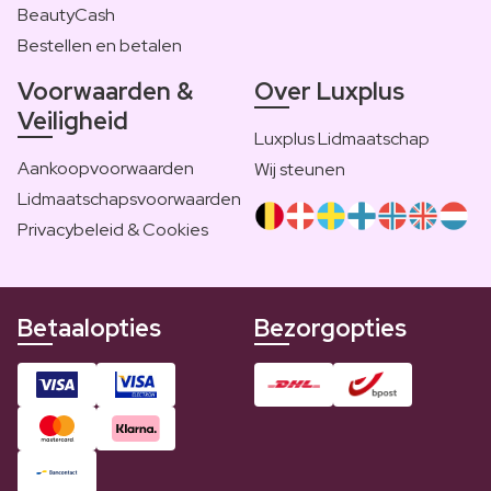
BeautyCash
Bestellen en betalen
Voorwaarden &
Over Luxplus
Veiligheid
Luxplus Lidmaatschap
Aankoopvoorwaarden
Wij steunen
Lidmaatschapsvoorwaarden
Privacybeleid & Cookies
Betaalopties
Bezorgopties