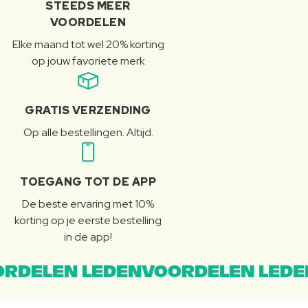
STEEDS MEER
VOORDELEN
Elke maand tot wel 20% korting
op jouw favoriete merk
GRATIS VERZENDING
Op alle bestellingen. Altijd.
TOEGANG TOT DE APP
De beste ervaring met 10%
korting op je eerste bestelling
in de app!
RDELEN LEDENVOORDELEN LEDE