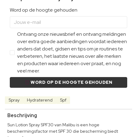
Word op de hoogte gehouden
Ontvang onze nieuwsbrief en ontvang meldingen
over extra goede aanbiedingen voordat iedereen
anders dat doet, gidsen en tips om je routines te
verbeteren, het laatste nieuws over alle merken
en producten waar iedereen over praat, en nog
veel meer.
WORD OP DE HOOGTE GEHOUDEN
Spray
Hydraterend
Spf
Beschrijving
Sun Lotion Spray SPF30 van Malibu is een hoge
beschermingsfactor met SPF 30 die bescherming biedt