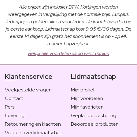
Alle prijzen zijn inclusief BTW. Kortingen worden
weergegeven in vergelijking met de normale prijs. Luxplus
ledenprijzen gelden alleen voor leden. Je kunt lid worden bij
je eerste aankoop. Lidmaatschap kost 9,95 €/30 dagen. De
eerste 14 dagen zijn gratis het abonnement is op - op elk
moment opzegbaar.
Bekijk alle voordelen als lid van Luxplus
Klantenservice
Lidmaatschap
Veelgestelde vragen
Mijn profiel
Contact
Mijn voordelen
Pers
Mijn favorieten
Levering
Geplande bestelling
Retournering en klachten
Beoordeel producten
Vragen over lidmaatschap