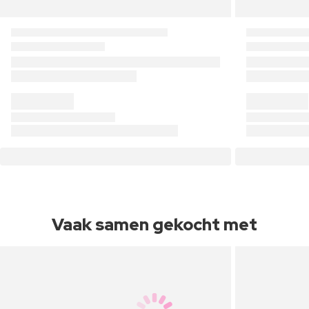
Vaak samen gekocht met