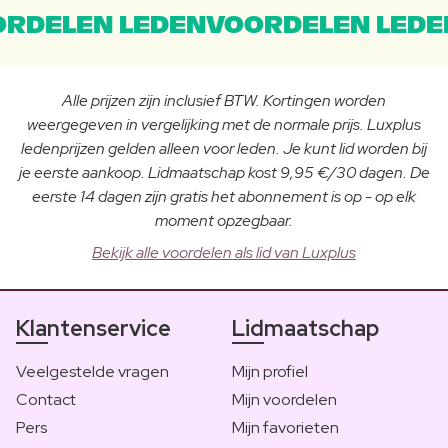
RDELEN LEDENVOORDELEN LEDE
Alle prijzen zijn inclusief BTW. Kortingen worden
weergegeven in vergelijking met de normale prijs. Luxplus
ledenprijzen gelden alleen voor leden. Je kunt lid worden bij
je eerste aankoop. Lidmaatschap kost 9,95 €/30 dagen. De
eerste 14 dagen zijn gratis het abonnement is op - op elk
moment opzegbaar.
Bekijk alle voordelen als lid van Luxplus
Klantenservice
Lidmaatschap
Veelgestelde vragen
Mijn profiel
Contact
Mijn voordelen
Pers
Mijn favorieten