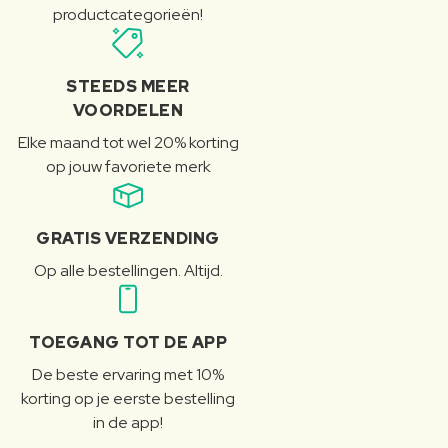
productcategorieën!
STEEDS MEER
VOORDELEN
Elke maand tot wel 20% korting
op jouw favoriete merk
GRATIS VERZENDING
Op alle bestellingen. Altijd.
TOEGANG TOT DE APP
De beste ervaring met 10%
korting op je eerste bestelling
in de app!