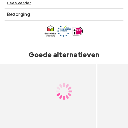
Lees verder
Bezorging
Goede alternatieven