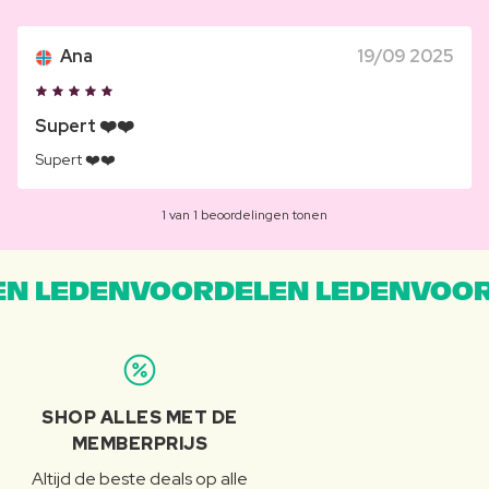
Ana
19/09 2025
Supert ❤️❤️
Supert ❤️❤️
1 van 1 beoordelingen tonen
N LEDENVOORDELEN LEDENVOOR
SHOP ALLES MET DE
MEMBERPRIJS
Altijd de beste deals op alle