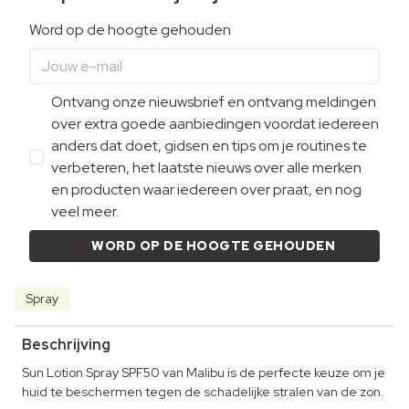
Word op de hoogte gehouden
Ontvang onze nieuwsbrief en ontvang meldingen
over extra goede aanbiedingen voordat iedereen
anders dat doet, gidsen en tips om je routines te
verbeteren, het laatste nieuws over alle merken
en producten waar iedereen over praat, en nog
veel meer.
WORD OP DE HOOGTE GEHOUDEN
Spray
Beschrijving
Sun Lotion Spray SPF50 van Malibu is de perfecte keuze om je
huid te beschermen tegen de schadelijke stralen van de zon.