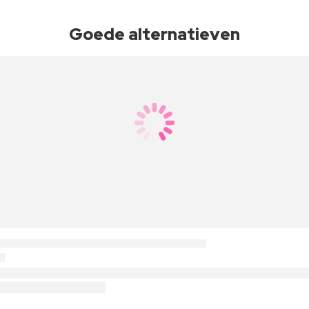
Goede alternatieven