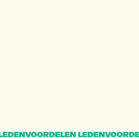
LEDENVOORDELEN LEDENVOORDE