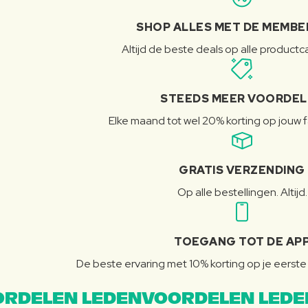
SHOP ALLES MET DE MEMBE
Altijd de beste deals op alle product
STEEDS MEER VOORDE
Elke maand tot wel 20% korting op jouw 
GRATIS VERZENDING
Op alle bestellingen. Altijd.
TOEGANG TOT DE AP
De beste ervaring met 10% korting op je eerste 
RDELEN LEDENVOORDELEN LEDE