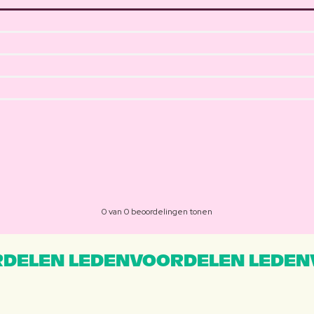
0 van 0 beoordelingen tonen
DELEN LEDENVOORDELEN LEDEN