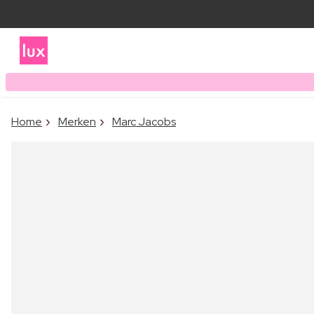
Home
Merken
Marc Jacobs