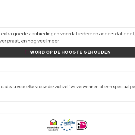
xtra goede aanbiedingen voordat iedereen anders dat doet, gi
er praat, en nog veel meer.
WORD OP DE HOOGTE GEHOUDEN
adeau voor elke vrouw die zichzelf wil verwennen of een speciaal pe