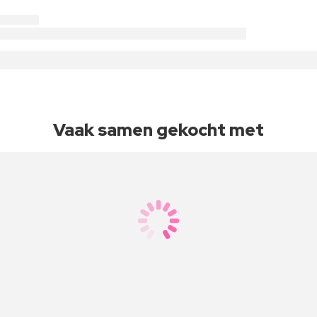
Vaak samen gekocht met