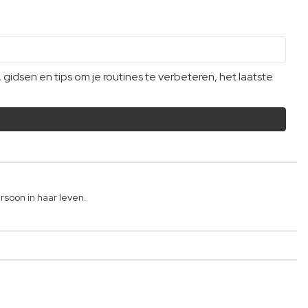
dsen en tips om je routines te verbeteren, het laatste
rsoon in haar leven.