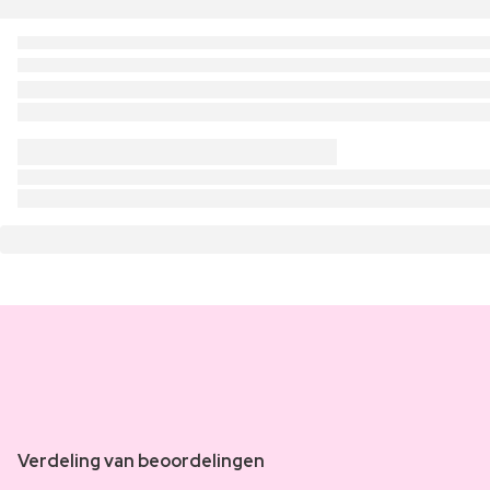
Verdeling van beoordelingen