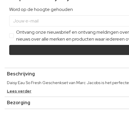
Word op de hoogte gehouden
Ontvang onze nieuwsbrief en ontvang meldingen over e
nieuws over alle merken en producten waar iedereen ov
Beschrijving
Daisy Eau So Fresh Geschenkset van Marc Jacobs is het perfecte c
Lees verder
Bezorging