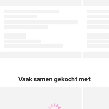
Vaak samen gekocht met