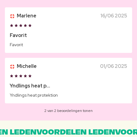
Marlene
16/06 2025
Favorit
Favorit
Michelle
01/06 2025
Yndlings heat p...
Yndlings heat protektion
2 van 2 beoordelingen tonen
N LEDENVOORDELEN LEDENVOOR