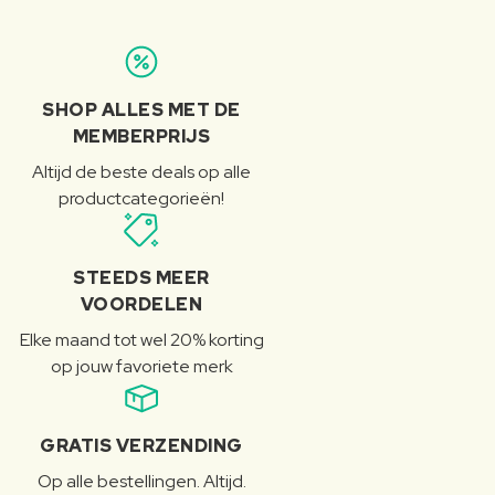
SHOP ALLES MET DE
MEMBERPRIJS
Altijd de beste deals op alle
productcategorieën!
STEEDS MEER
VOORDELEN
Elke maand tot wel 20% korting
op jouw favoriete merk
GRATIS VERZENDING
Op alle bestellingen. Altijd.