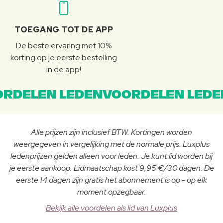
TOEGANG TOT DE APP
De beste ervaring met 10%
korting op je eerste bestelling
in de app!
RDELEN LEDENVOORDELEN LEDE
Alle prijzen zijn inclusief BTW. Kortingen worden
weergegeven in vergelijking met de normale prijs. Luxplus
ledenprijzen gelden alleen voor leden. Je kunt lid worden bij
je eerste aankoop. Lidmaatschap kost 9,95 €/30 dagen. De
eerste 14 dagen zijn gratis het abonnement is op - op elk
moment opzegbaar.
Bekijk alle voordelen als lid van Luxplus