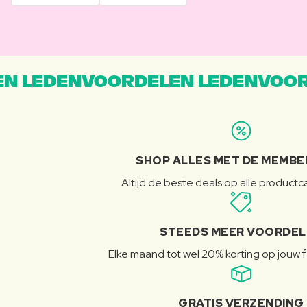
N LEDENVOORDELEN LEDENVOOR
SHOP ALLES MET DE MEMBE
Altijd de beste deals op alle product
STEEDS MEER VOORDE
Elke maand tot wel 20% korting op jouw 
GRATIS VERZENDING