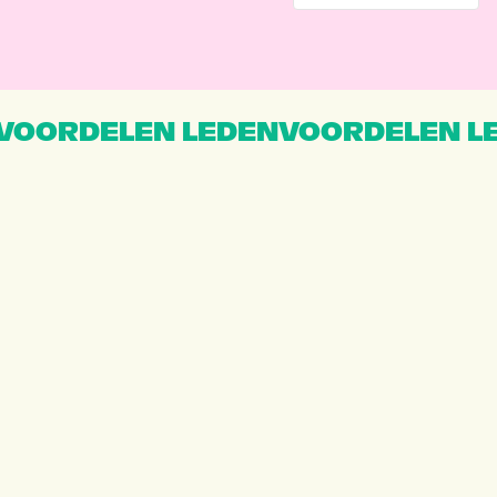
VOORDELEN LEDENVOORDELEN L