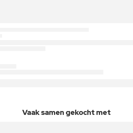
Vaak samen gekocht met