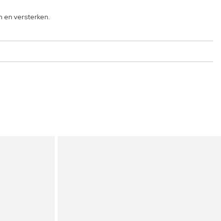
n en versterken.