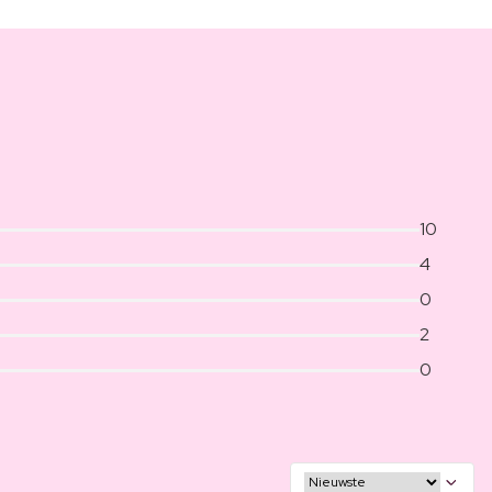
10
4
0
2
0