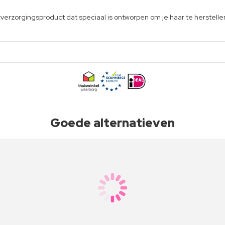
arverzorgingsproduct dat speciaal is ontworpen om je haar te herstelle
Goede alternatieven