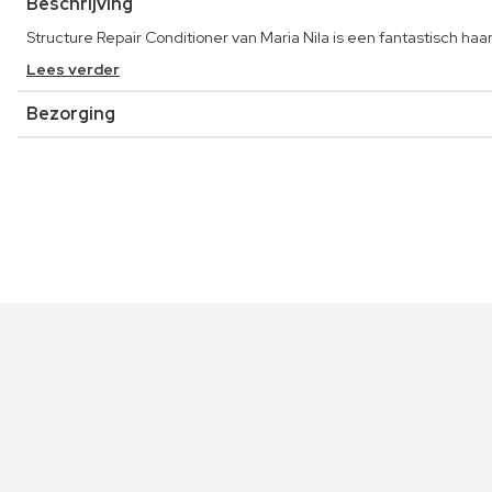
Beschrijving
Structure Repair Conditioner van Maria Nila is een fantastisch ha
Lees verder
Bezorging