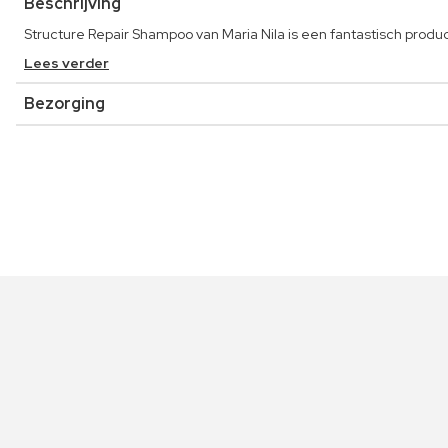
Beschrijving
Structure Repair Shampoo van Maria Nila is een fantastisch produc
Lees verder
Bezorging