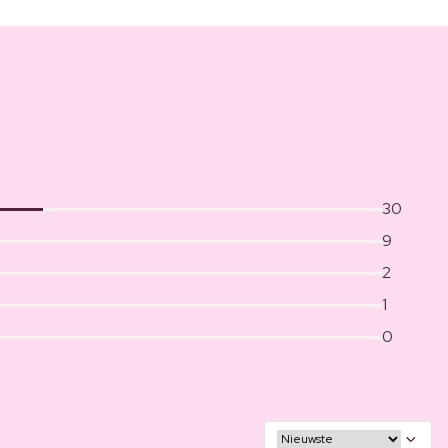
30
9
2
1
0