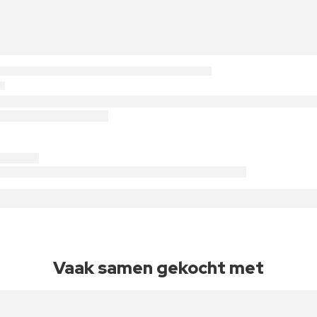
Vaak samen gekocht met