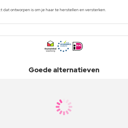
t dat ontworpen is om je haar te herstellen en versterken.
Goede alternatieven