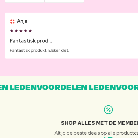
Anja
Fantastisk prod...
Fantastisk produkt. Elsker det.
N LEDENVOORDELEN LEDENVOOR
SHOP ALLES MET DE MEMBE
Altijd de beste deals op alle product