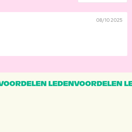
08/10 2025
VOORDELEN LEDENVOORDELEN L