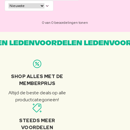
0 van 0 beoordelingen tonen
N LEDENVOORDELEN LEDENVOOR
SHOP ALLES MET DE
MEMBERPRIJS
Altijd de beste deals op alle
productcategorieën!
STEEDS MEER
VOORDELEN