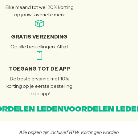
Elke maand tot wel 20% korting
op jouw favoriete merk
GRATIS VERZENDING
Op alle bestellingen. Altijd.
TOEGANG TOT DE APP
De beste ervaring met 10%
korting op je eerste bestelling
in de app!
RDELEN LEDENVOORDELEN LEDE
Alle prijzen zijn inclusief BTW. Kortingen worden