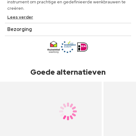
instrument om prachtige en gedefinieerde wenkbrauwen te
creëren.
Lees verder
Bezorging
Goede alternatieven