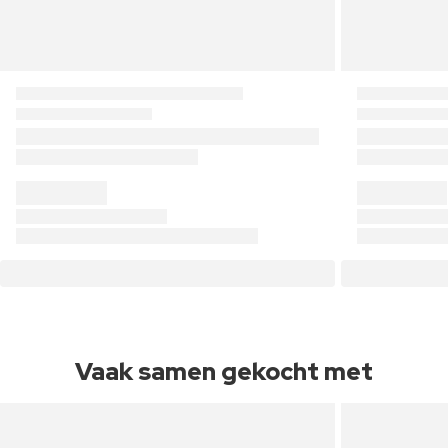
Vaak samen gekocht met