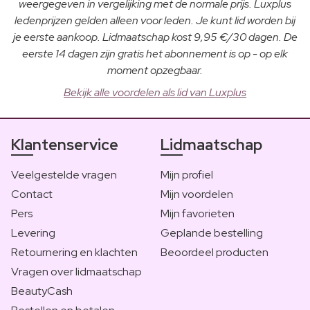
weergegeven in vergelijking met de normale prijs. Luxplus
ledenprijzen gelden alleen voor leden. Je kunt lid worden bij
je eerste aankoop. Lidmaatschap kost 9,95 €/30 dagen. De
eerste 14 dagen zijn gratis het abonnement is op - op elk
moment opzegbaar.
Bekijk alle voordelen als lid van Luxplus
Klantenservice
Lidmaatschap
Veelgestelde vragen
Mijn profiel
Contact
Mijn voordelen
Pers
Mijn favorieten
Levering
Geplande bestelling
Retournering en klachten
Beoordeel producten
Vragen over lidmaatschap
BeautyCash