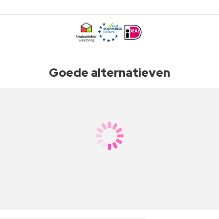
Goede alternatieven