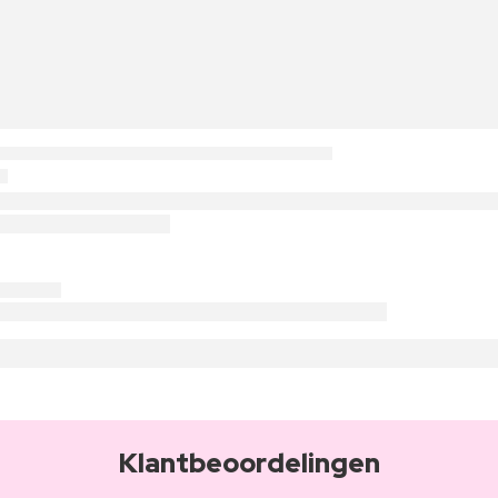
Klantbeoordelingen