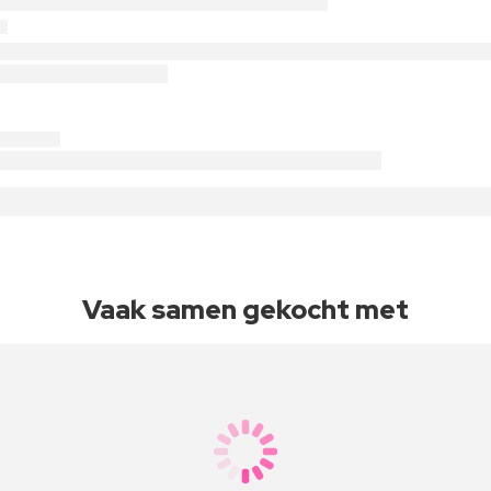
Vaak samen gekocht met