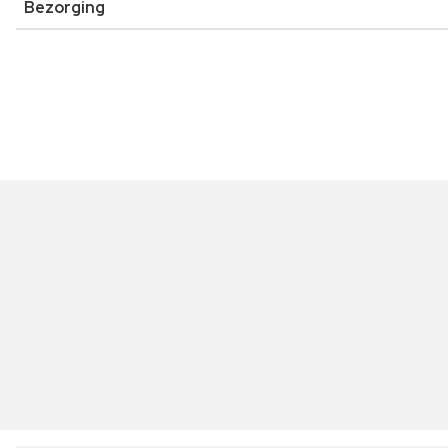
Bezorging