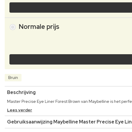
Normale prijs
Bruin
Beschrijving
Master Precise Eye Liner Forest Brown van Maybelline is het per
Lees verder
Gebruiksaanwijzing Maybelline Master Precise Eye Li