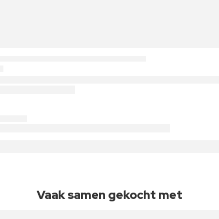
Vaak samen gekocht met