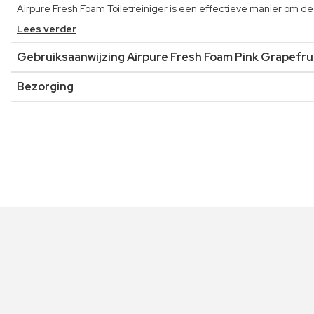
Airpure Fresh Foam Toiletreiniger is een effectieve manier om de 
Lees verder
Gebruiksaanwijzing Airpure Fresh Foam Pink Grapefru
Bezorging