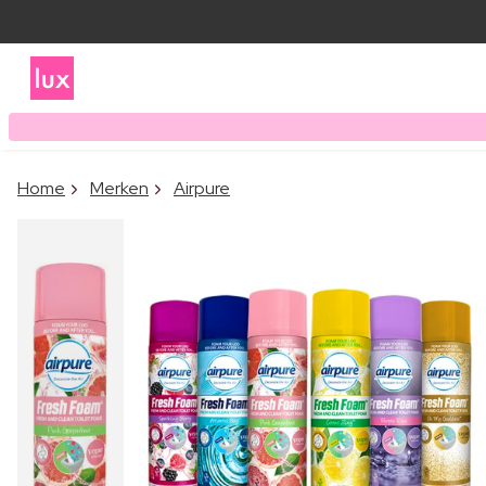
Home
Merken
Airpure