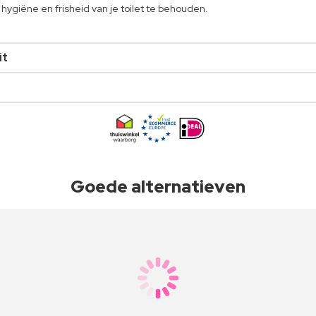
hygiëne en frisheid van je toilet te behouden.
it
Goede alternatieven