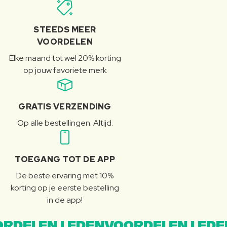
STEEDS MEER
VOORDELEN
Elke maand tot wel 20% korting
op jouw favoriete merk
GRATIS VERZENDING
Op alle bestellingen. Altijd.
TOEGANG TOT DE APP
De beste ervaring met 10%
korting op je eerste bestelling
in de app!
RDELEN LEDENVOORDELEN LEDE