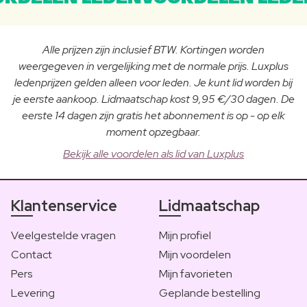
Alle prijzen zijn inclusief BTW. Kortingen worden
weergegeven in vergelijking met de normale prijs. Luxplus
ledenprijzen gelden alleen voor leden. Je kunt lid worden bij
je eerste aankoop. Lidmaatschap kost 9,95 €/30 dagen. De
eerste 14 dagen zijn gratis het abonnement is op - op elk
moment opzegbaar.
Bekijk alle voordelen als lid van Luxplus
Klantenservice
Lidmaatschap
Veelgestelde vragen
Mijn profiel
Contact
Mijn voordelen
Pers
Mijn favorieten
Levering
Geplande bestelling