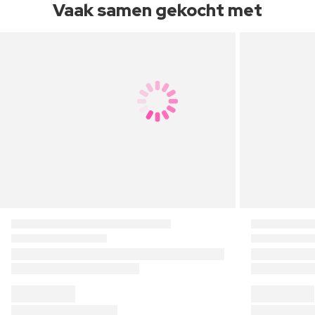
Vaak samen gekocht met