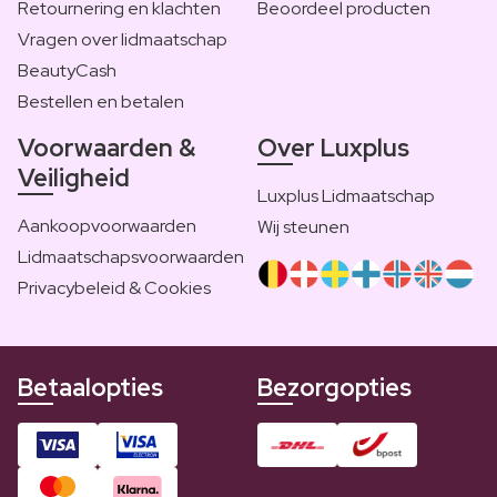
Retournering en klachten
Beoordeel producten
Vragen over lidmaatschap
BeautyCash
Bestellen en betalen
Voorwaarden &
Over Luxplus
Veiligheid
Luxplus Lidmaatschap
Aankoopvoorwaarden
Wij steunen
Lidmaatschapsvoorwaarden
Privacybeleid & Cookies
Betaalopties
Bezorgopties