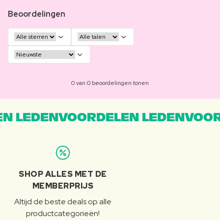
Beoordelingen
0 van 0 beoordelingen tonen
N LEDENVOORDELEN LEDENVOOR
SHOP ALLES MET DE
MEMBERPRIJS
Altijd de beste deals op alle
productcategorieën!