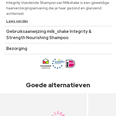
Integrity Voedende Shampoo van Milkshake is een geweldige
haarverzorgingservaring die je haar gezond en glanzend
achterlaat.
Lees verder
Gebruiksaanwijzing milk_shake Integrity &
Strength Nourishing Shampoo
Bezorging
Goede alternatieven