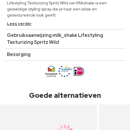
Lifestyling Texturizing Spritz Wild van Milkshake is een
geweldige styling spray die je haar een wilde en
getextureerde look geeft.
Lees verder
Gebruiksaanwijzing milk_shake Lifestyling
Texturizing Spritz Wild
Bezorging
Goede alternatieven