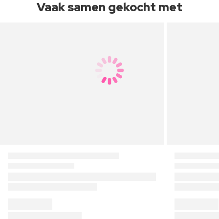
Vaak samen gekocht met