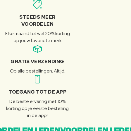
STEEDS MEER
VOORDELEN
Elke maand tot wel 20% korting
op jouw favoriete merk
GRATIS VERZENDING
Op alle bestellingen. Altijd.
TOEGANG TOT DE APP
De beste ervaring met 10%
korting op je eerste bestelling
in de app!
RDELEN LEDENVOORDELEN LEDE