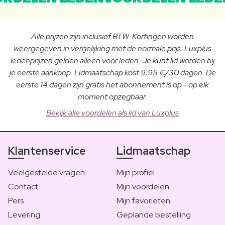
Alle prijzen zijn inclusief BTW. Kortingen worden
weergegeven in vergelijking met de normale prijs. Luxplus
ledenprijzen gelden alleen voor leden. Je kunt lid worden bij
je eerste aankoop. Lidmaatschap kost 9,95 €/30 dagen. De
eerste 14 dagen zijn gratis het abonnement is op - op elk
moment opzegbaar.
Bekijk alle voordelen als lid van Luxplus
Klantenservice
Lidmaatschap
Veelgestelde vragen
Mijn profiel
Contact
Mijn voordelen
Pers
Mijn favorieten
Levering
Geplande bestelling