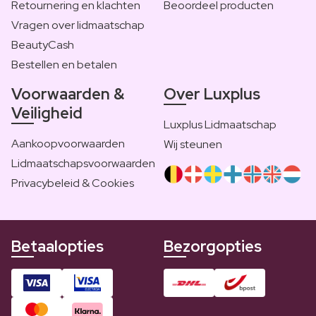
Retournering en klachten
Beoordeel producten
Vragen over lidmaatschap
BeautyCash
Bestellen en betalen
Voorwaarden &
Over Luxplus
Veiligheid
Luxplus Lidmaatschap
Aankoopvoorwaarden
Wij steunen
Lidmaatschapsvoorwaarden
Privacybeleid & Cookies
Betaalopties
Bezorgopties