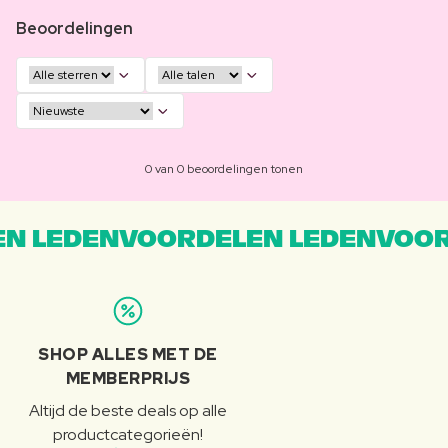
Beoordelingen
0 van 0 beoordelingen tonen
N LEDENVOORDELEN LEDENVOOR
SHOP ALLES MET DE
MEMBERPRIJS
Altijd de beste deals op alle
productcategorieën!