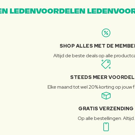
N LEDENVOORDELEN LEDENVOOR
SHOP ALLES MET DE MEMBE
Altijd de beste deals op alle product
STEEDS MEER VOORDE
Elke maand tot wel 20% korting op jouw 
GRATIS VERZENDING
Op alle bestellingen. Altijd.