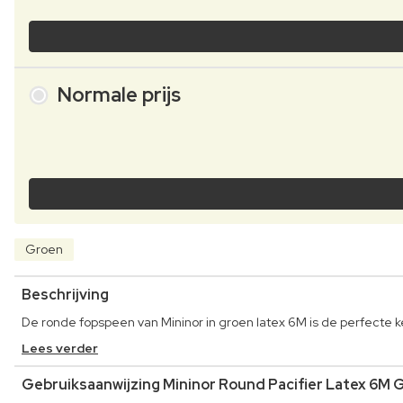
Normale prijs
Groen
Beschrijving
De ronde fopspeen van Mininor in groen latex 6M is de perfecte ke
Lees verder
Gebruiksaanwijzing Mininor Round Pacifier Latex 6M 