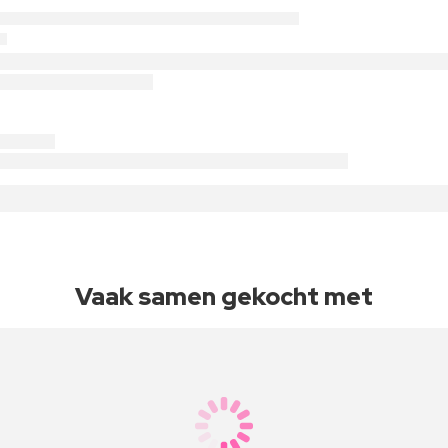
Vaak samen gekocht met