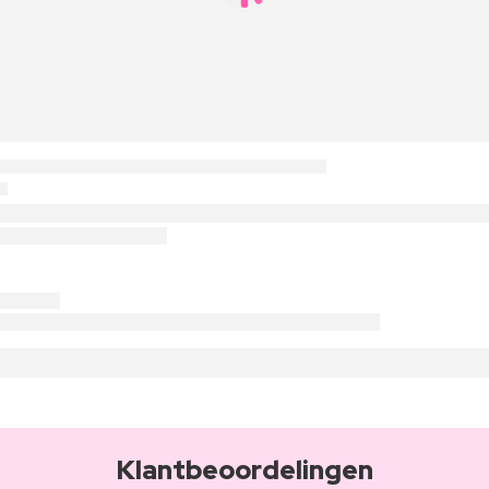
Klantbeoordelingen