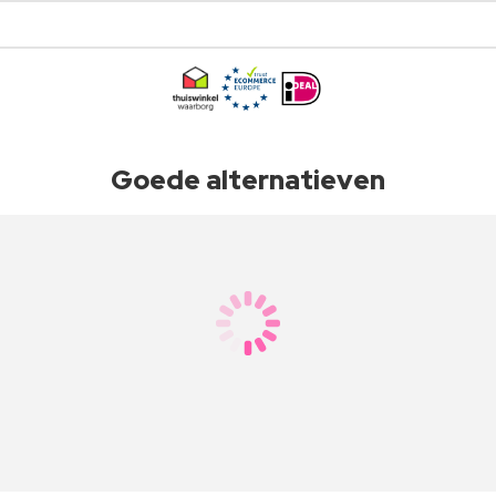
Goede alternatieven