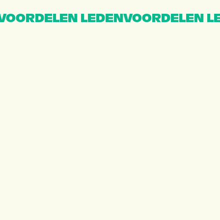
VOORDELEN LEDENVOORDELEN L