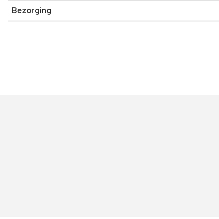
Bezorging