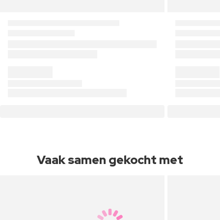
Vaak samen gekocht met