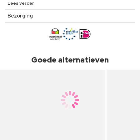
Lees verder
Bezorging
Goede alternatieven