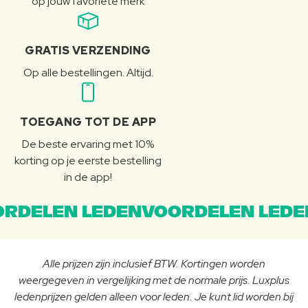
op jouw favoriete merk
GRATIS VERZENDING
Op alle bestellingen. Altijd.
TOEGANG TOT DE APP
De beste ervaring met 10%
korting op je eerste bestelling
in de app!
RDELEN LEDENVOORDELEN LEDE
Alle prijzen zijn inclusief BTW. Kortingen worden
weergegeven in vergelijking met de normale prijs. Luxplus
ledenprijzen gelden alleen voor leden. Je kunt lid worden bij