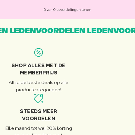
0 van 0 beoordelingen tonen
N LEDENVOORDELEN LEDENVOOR
SHOP ALLES MET DE
MEMBERPRIJS
Altijd de beste deals op alle
productcategorieën!
STEEDS MEER
VOORDELEN
Elke maand tot wel 20% korting