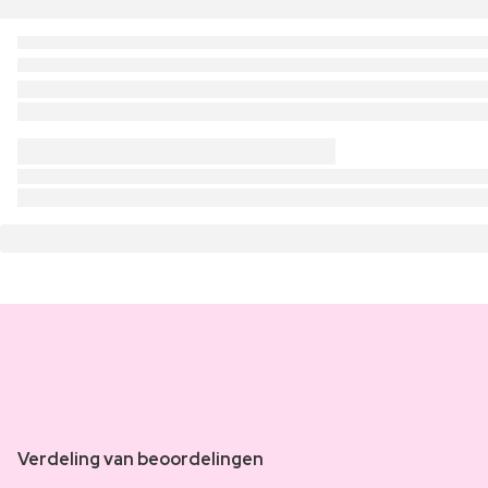
Verdeling van beoordelingen