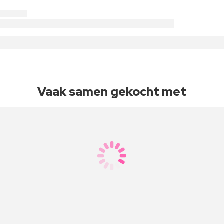
Vaak samen gekocht met