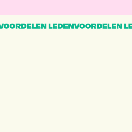
VOORDELEN LEDENVOORDELEN L