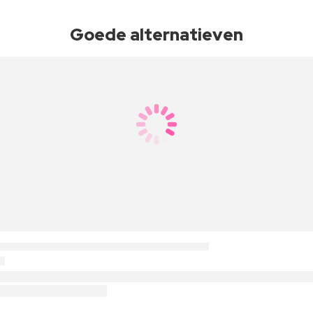
Goede alternatieven