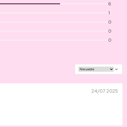
6
1
0
0
0
24/07 2025