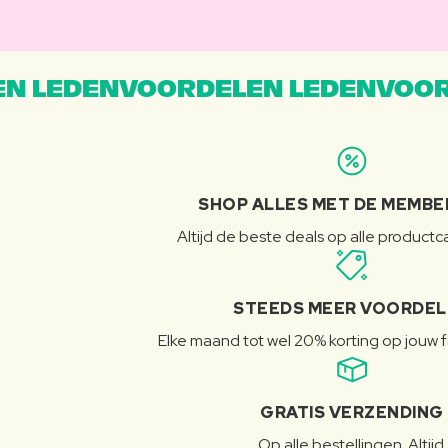
N LEDENVOORDELEN LEDENVOOR
SHOP ALLES MET DE MEMBE
Altijd de beste deals op alle product
STEEDS MEER VOORDE
Elke maand tot wel 20% korting op jouw 
GRATIS VERZENDING
Op alle bestellingen. Altijd.