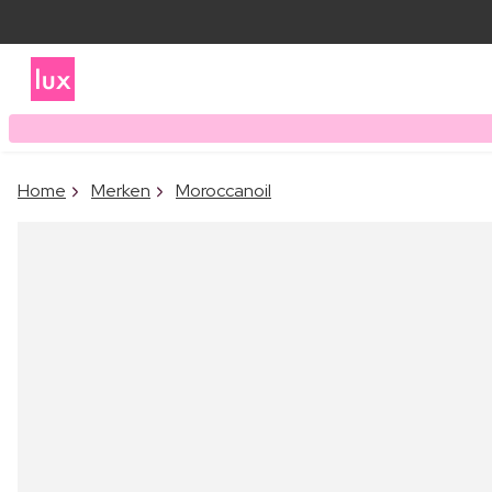
Home
Merken
Moroccanoil