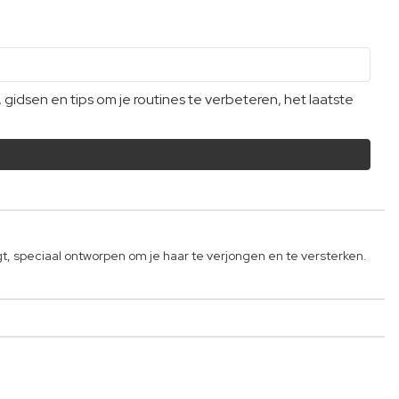
dsen en tips om je routines te verbeteren, het laatste
 speciaal ontworpen om je haar te verjongen en te versterken.