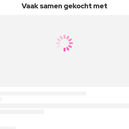
Vaak samen gekocht met