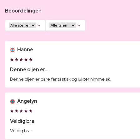
Beoordelingen
Hanne
Denne oljen er...
Denne oljen er bare fantastisk og lukter himmelsk.
Angelyn
Veldig bra
Veldig bra