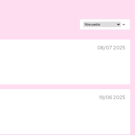
08/07 2025
19/06 2025