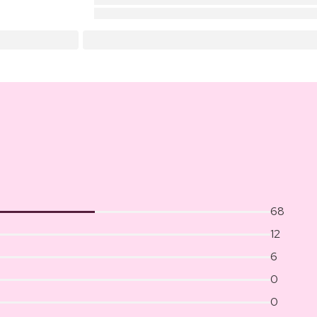
68
12
6
0
0