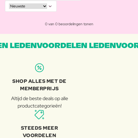
0 van 0 beoordelingen tonen
N LEDENVOORDELEN LEDENVOOR
SHOP ALLES MET DE
MEMBERPRIJS
Altijd de beste deals op alle
productcategorieën!
STEEDS MEER
VOORDELEN