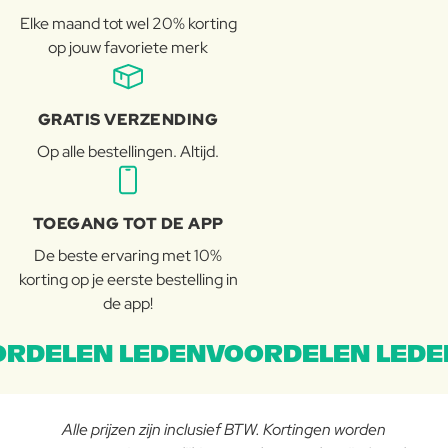
Elke maand tot wel 20% korting
op jouw favoriete merk
GRATIS VERZENDING
Op alle bestellingen. Altijd.
TOEGANG TOT DE APP
De beste ervaring met 10%
korting op je eerste bestelling in
de app!
RDELEN LEDENVOORDELEN LEDE
Alle prijzen zijn inclusief BTW. Kortingen worden