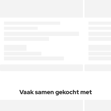
Vaak samen gekocht met