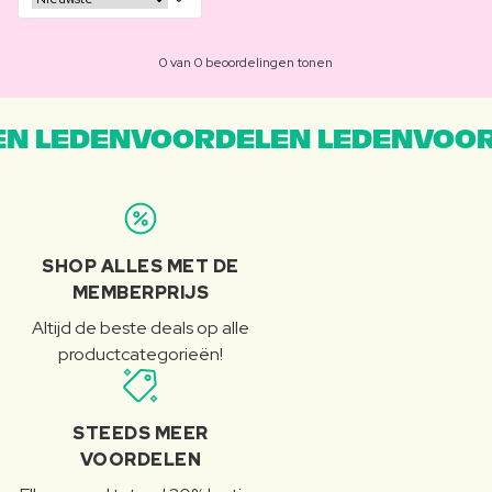
0 van 0 beoordelingen tonen
N LEDENVOORDELEN LEDENVOOR
SHOP ALLES MET DE
MEMBERPRIJS
Altijd de beste deals op alle
productcategorieën!
STEEDS MEER
VOORDELEN