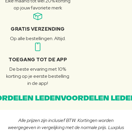
Elke maand tot wel 20% korting
op jouw favoriete merk
GRATIS VERZENDING
Op alle bestellingen. Altijd.
TOEGANG TOT DE APP
De beste ervaring met 10%
korting op je eerste bestelling
in de app!
RDELEN LEDENVOORDELEN LEDE
Alle prijzen zijn inclusief BTW. Kortingen worden
weergegeven in vergelijking met de normale prijs. Luxplus