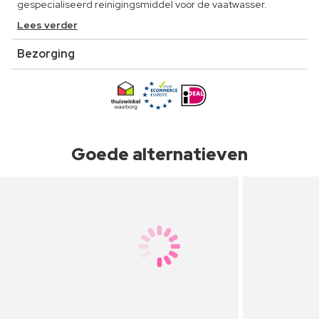
gespecialiseerd reinigingsmiddel voor de vaatwasser.
Lees verder
Bezorging
Goede alternatieven