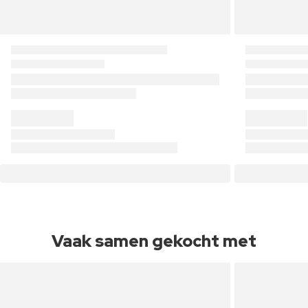
Vaak samen gekocht met