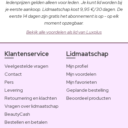
ledenprijzen gelden alleen voor leden. Je kunt lid worden bij
je eerste aankoop. Lidmaatschap kost 9,95 €/30 dagen. De
eerste 14 dagen zijn gratis het abonnement is op - op elk
moment opzegbaar.
Bekijk alle voordelen als lid van Luxplus
Klantenservice
Lidmaatschap
Veelgestelde vragen
Mijn profiel
Contact
Mijn voordelen
Pers
Mijn favorieten
Levering
Geplande bestelling
Retournering en klachten
Beoordeel producten
Vragen over lidmaatschap
BeautyCash
Bestellen en betalen