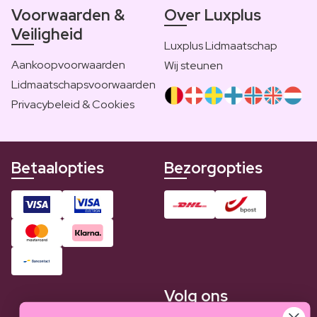
Voorwaarden &
Over Luxplus
Veiligheid
Luxplus Lidmaatschap
Aankoopvoorwaarden
Wij steunen
Lidmaatschapsvoorwaarden
Privacybeleid & Cookies
Betaalopties
Bezorgopties
Volg ons