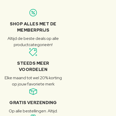
SHOP ALLES MET DE
MEMBERPRIJS
Altijd de beste deals op alle
productcategorieën!
STEEDS MEER
VOORDELEN
Elke maand tot wel 20% korting
op jouw favoriete merk
GRATIS VERZENDING
Op alle bestellingen. Altijd.