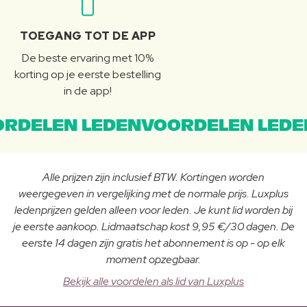
TOEGANG TOT DE APP
De beste ervaring met 10%
korting op je eerste bestelling
in de app!
RDELEN LEDENVOORDELEN LEDE
Alle prijzen zijn inclusief BTW. Kortingen worden
weergegeven in vergelijking met de normale prijs. Luxplus
ledenprijzen gelden alleen voor leden. Je kunt lid worden bij
je eerste aankoop. Lidmaatschap kost 9,95 €/30 dagen. De
eerste 14 dagen zijn gratis het abonnement is op - op elk
moment opzegbaar.
Bekijk alle voordelen als lid van Luxplus