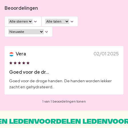
Beoordelingen
Vera
02/01 2025
Goed voor de dr...
Goed voor de droge handen. De handen worden lekker
zacht en gehydrateerd.
1 van 1 beoordelingen tonen
N LEDENVOORDELEN LEDENVOOR