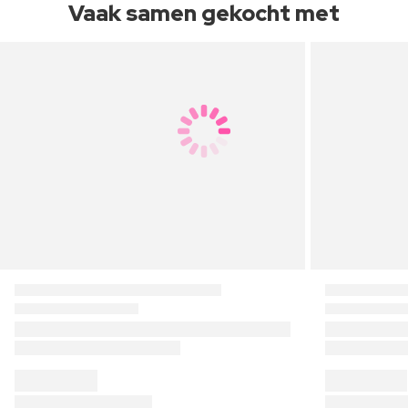
Vaak samen gekocht met