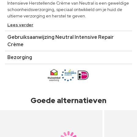
Intensieve Herstellende Crème van Neutral is een geweldige
schoonheidsverzorging, speciaal ontwikkeld om je huid de
ultieme verzorging en herstel te geven.
Lees verder
Gebruiksaanwijzing Neutral Intensive Repair
Crème
Bezorging
Goede alternatieven