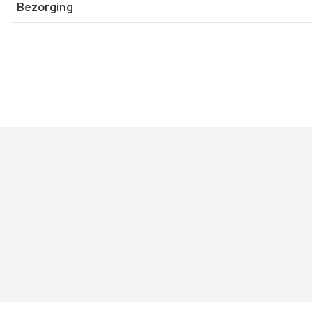
Bezorging