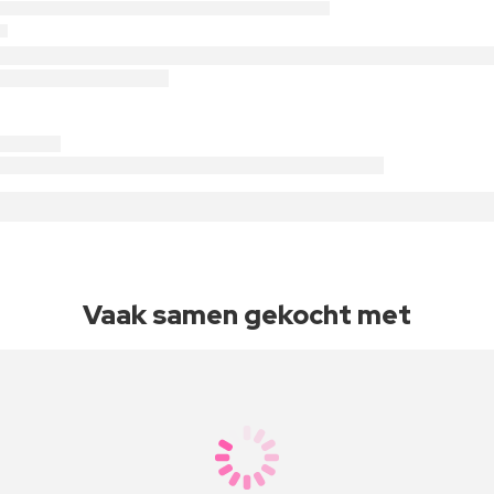
Vaak samen gekocht met