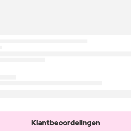
Klantbeoordelingen