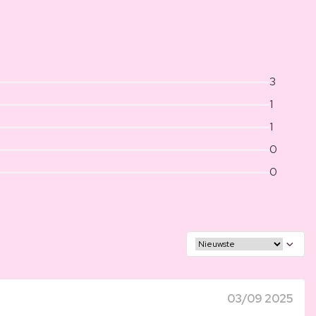
3
1
1
0
0
03/09 2025