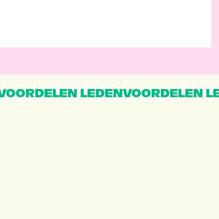
VOORDELEN LEDENVOORDELEN L