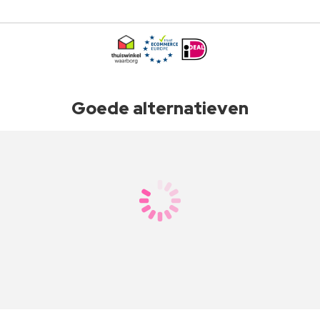
Goede alternatieven