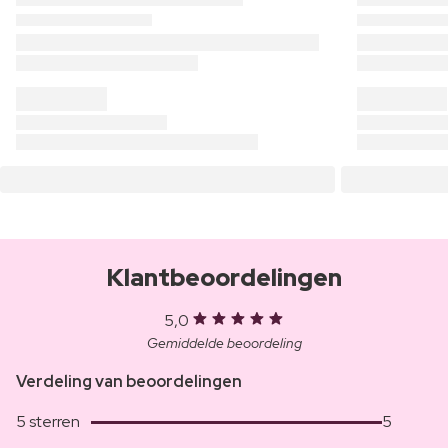
Klantbeoordelingen
5,0
Gemiddelde beoordeling
Verdeling van beoordelingen
5 sterren
5