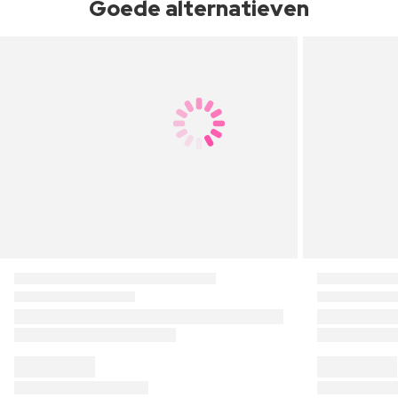
Goede alternatieven