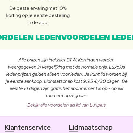
De beste ervaring met 10%
korting op je eerste bestelling
in de app!
RDELEN LEDENVOORDELEN LEDE
Alle prijzen zijn inclusief BTW. Kortingen worden
weergegeven in vergelijking met de normale prijs. Luxplus
ledenprijzen gelden alleen voor leden. Je kunt lid worden bij
je eerste aankoop. Lidmaatschap kost 9,95 €/30 dagen. De
eerste 14 dagen zijn gratis het abonnement is op - op elk
moment opzegbaar.
Bekijk alle voordelen als lid van Luxplus
Klantenservice
Lidmaatschap