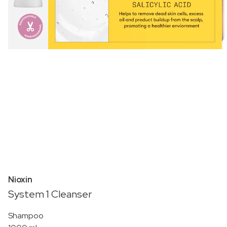
Nioxin
System 1 Cleanser
Shampoo