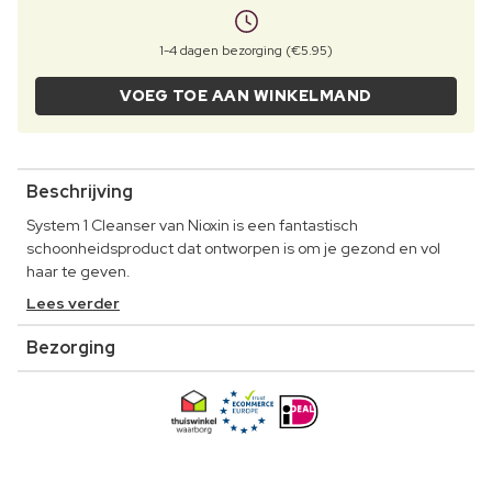
1-4 dagen bezorging (€5.95)
VOEG TOE AAN WINKELMAND
Beschrijving
System 1 Cleanser van Nioxin is een fantastisch
schoonheidsproduct dat ontworpen is om je gezond en vol
haar te geven.
Lees verder
Bezorging