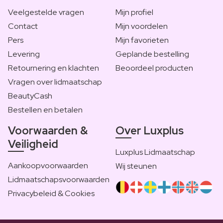
Veelgestelde vragen
Mijn profiel
Contact
Mijn voordelen
Pers
Mijn favorieten
Levering
Geplande bestelling
Retournering en klachten
Beoordeel producten
Vragen over lidmaatschap
BeautyCash
Bestellen en betalen
Voorwaarden &
Over Luxplus
Veiligheid
Luxplus Lidmaatschap
Aankoopvoorwaarden
Wij steunen
Lidmaatschapsvoorwaarden
Privacybeleid & Cookies