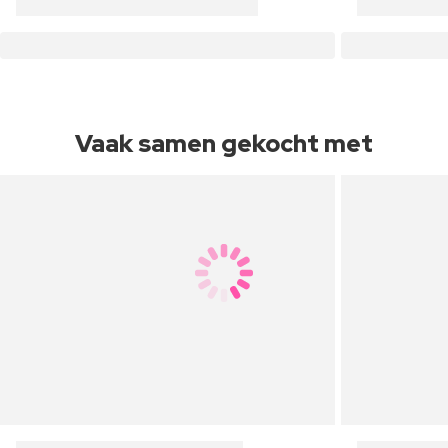
Vaak samen gekocht met