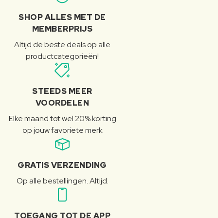
SHOP ALLES MET DE
MEMBERPRIJS
Altijd de beste deals op alle
productcategorieën!
STEEDS MEER
VOORDELEN
Elke maand tot wel 20% korting
op jouw favoriete merk
GRATIS VERZENDING
Op alle bestellingen. Altijd.
TOEGANG TOT DE APP