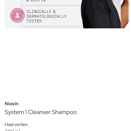
Nioxin
System 1 Cleanser Shampoo
Haarverlies