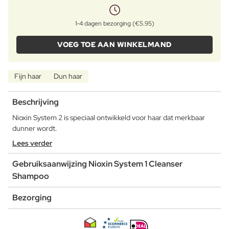
1-4 dagen bezorging (€5.95)
VOEG TOE AAN WINKELMAND
Fijn haar
Dun haar
Beschrijving
Nioxin System 2 is speciaal ontwikkeld voor haar dat merkbaar
dunner wordt.
Lees verder
Gebruiksaanwijzing Nioxin System 1 Cleanser
Shampoo
Bezorging