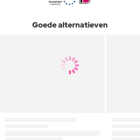
Goede alternatieven