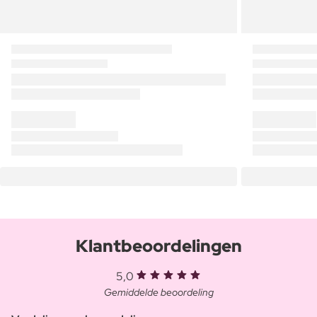
Klantbeoordelingen
5,0
Gemiddelde beoordeling