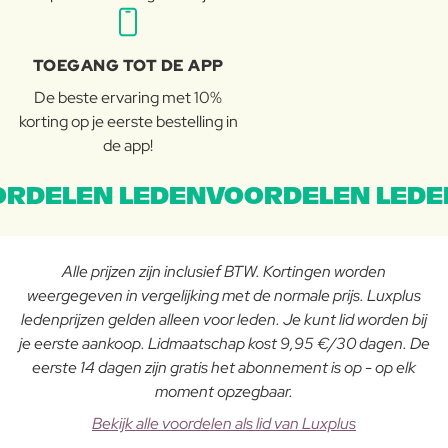
TOEGANG TOT DE APP
De beste ervaring met 10%
korting op je eerste bestelling in
de app!
RDELEN LEDENVOORDELEN LEDE
Alle prijzen zijn inclusief BTW. Kortingen worden
weergegeven in vergelijking met de normale prijs. Luxplus
ledenprijzen gelden alleen voor leden. Je kunt lid worden bij
je eerste aankoop. Lidmaatschap kost 9,95 €/30 dagen. De
eerste 14 dagen zijn gratis het abonnement is op - op elk
moment opzegbaar.
Bekijk alle voordelen als lid van Luxplus