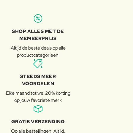
SHOP ALLES MET DE
MEMBERPRIJS
Altijd de beste deals op alle
productcategorieën!
STEEDS MEER
VOORDELEN
Elke maand tot wel 20% korting
op jouw favoriete merk
GRATIS VERZENDING
Op alle bestellingen. Altijd.