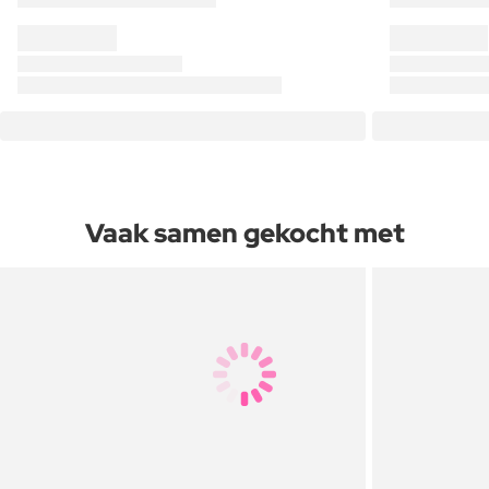
Vaak samen gekocht met