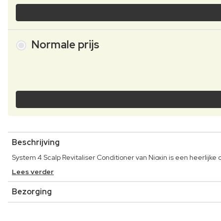
Normale prijs
Beschrijving
System 4 Scalp Revitaliser Conditioner van Nioxin is een heerlijke 
Lees verder
Bezorging