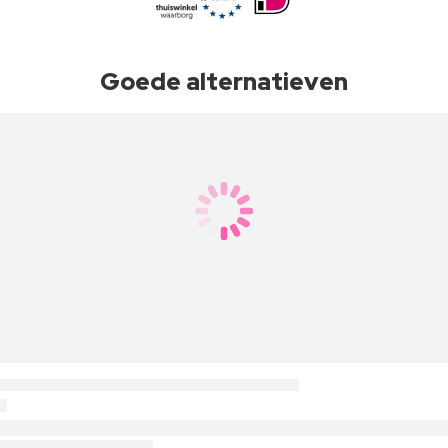
Goede alternatieven