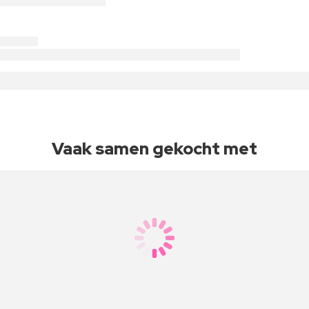
Vaak samen gekocht met