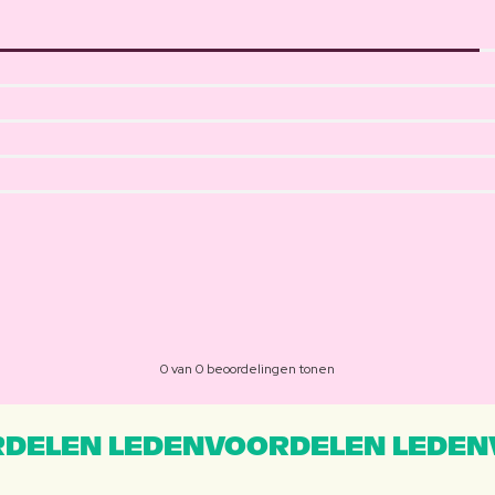
0 van 0 beoordelingen tonen
DELEN LEDENVOORDELEN LEDEN