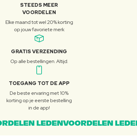
STEEDS MEER
VOORDELEN
Elke maand tot wel 20% korting
op jouw favoriete merk
GRATIS VERZENDING
Op alle bestellingen. Altijd.
TOEGANG TOT DE APP
De beste ervaring met 10%
korting op je eerste bestelling
in de app!
RDELEN LEDENVOORDELEN LEDE