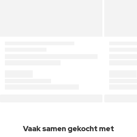
Vaak samen gekocht met