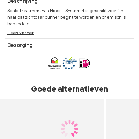
Beschrijving
Scalp Treatment van Nioxin - System 4 is geschikt voor fijn
haar dat zichtbaar dunner begint te worden en chemisch is
behandeld.
Lees verder
Bezorging
Goede alternatieven