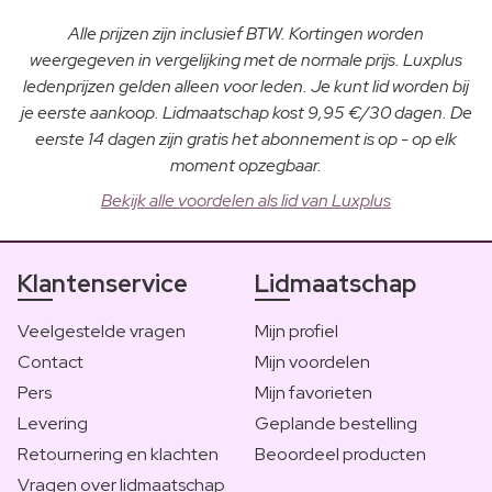
Alle prijzen zijn inclusief BTW. Kortingen worden
weergegeven in vergelijking met de normale prijs. Luxplus
ledenprijzen gelden alleen voor leden. Je kunt lid worden bij
je eerste aankoop. Lidmaatschap kost 9,95 €/30 dagen. De
eerste 14 dagen zijn gratis het abonnement is op - op elk
moment opzegbaar.
Bekijk alle voordelen als lid van Luxplus
Klantenservice
Lidmaatschap
Veelgestelde vragen
Mijn profiel
Contact
Mijn voordelen
Pers
Mijn favorieten
Levering
Geplande bestelling
Retournering en klachten
Beoordeel producten
Vragen over lidmaatschap