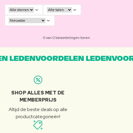
0 van 0 beoordelingen tonen
N LEDENVOORDELEN LEDENVOOR
SHOP ALLES MET DE
MEMBERPRIJS
Altijd de beste deals op alle
productcategorieën!