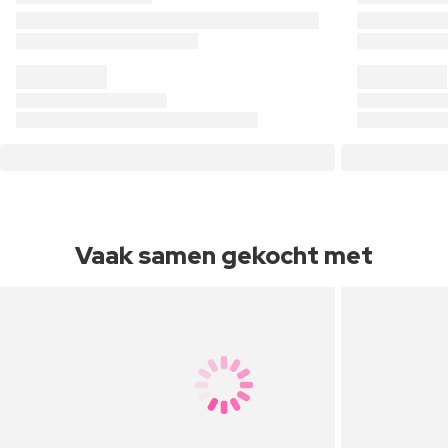
Vaak samen gekocht met