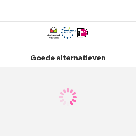
Goede alternatieven