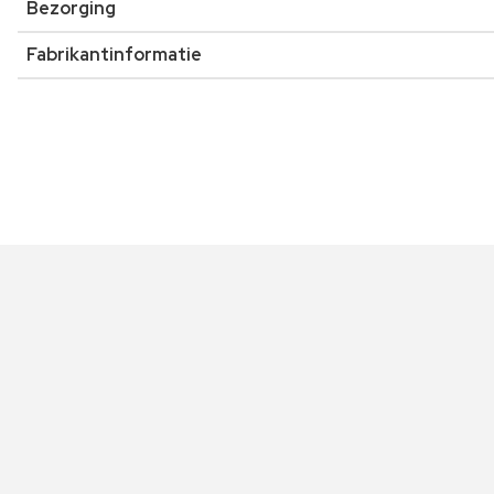
Bezorging
Fabrikantinformatie