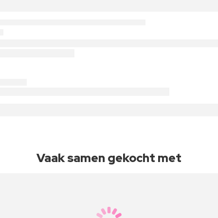
Vaak samen gekocht met