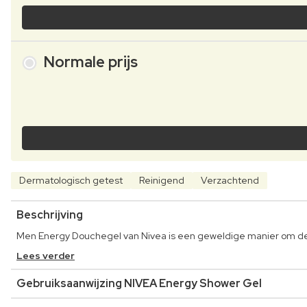
Normale prijs
Dermatologisch getest
Reinigend
Verzachtend
Beschrijving
Men Energy Douchegel van Nivea is een geweldige manier om de
Lees verder
Gebruiksaanwijzing NIVEA Energy Shower Gel