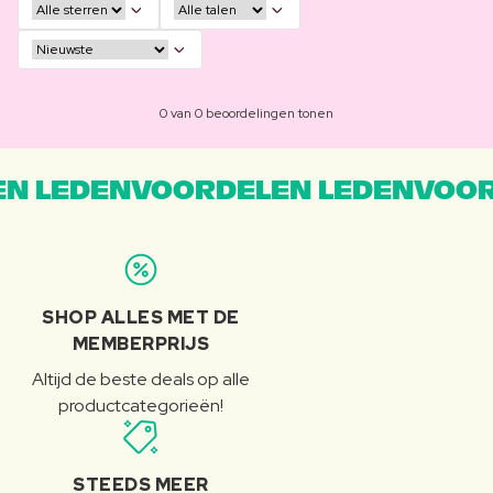
0 van 0 beoordelingen tonen
N LEDENVOORDELEN LEDENVOOR
SHOP ALLES MET DE
MEMBERPRIJS
Altijd de beste deals op alle
productcategorieën!
STEEDS MEER