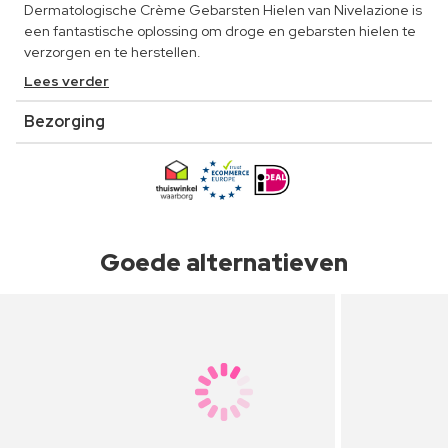
Dermatologische Crème Gebarsten Hielen van Nivelazione is
een fantastische oplossing om droge en gebarsten hielen te
verzorgen en te herstellen.
Lees verder
Bezorging
Goede alternatieven