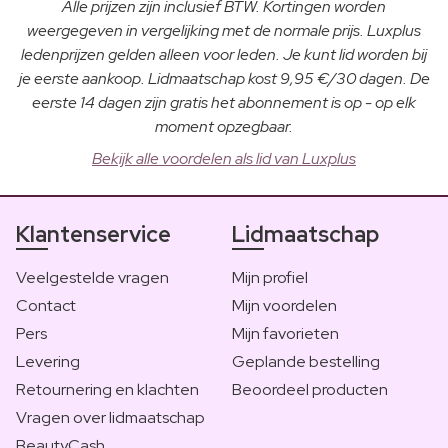
Alle prijzen zijn inclusief BTW. Kortingen worden
weergegeven in vergelijking met de normale prijs. Luxplus
ledenprijzen gelden alleen voor leden. Je kunt lid worden bij
je eerste aankoop. Lidmaatschap kost 9,95 €/30 dagen. De
eerste 14 dagen zijn gratis het abonnement is op - op elk
moment opzegbaar.
Bekijk alle voordelen als lid van Luxplus
Klantenservice
Lidmaatschap
Veelgestelde vragen
Mijn profiel
Contact
Mijn voordelen
Pers
Mijn favorieten
Levering
Geplande bestelling
Retournering en klachten
Beoordeel producten
Vragen over lidmaatschap
BeautyCash