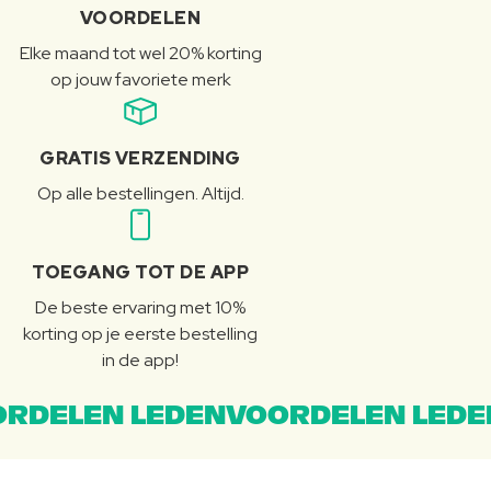
VOORDELEN
Elke maand tot wel 20% korting
op jouw favoriete merk
GRATIS VERZENDING
Op alle bestellingen. Altijd.
TOEGANG TOT DE APP
De beste ervaring met 10%
korting op je eerste bestelling
in de app!
RDELEN LEDENVOORDELEN LEDE