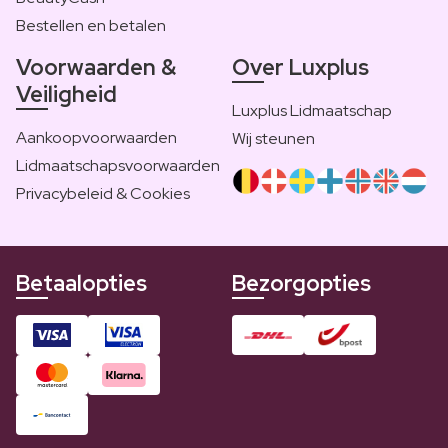
Bestellen en betalen
Voorwaarden &
Over Luxplus
Veiligheid
Luxplus Lidmaatschap
Aankoopvoorwaarden
Wij steunen
Lidmaatschapsvoorwaarden
Privacybeleid & Cookies
Betaalopties
Bezorgopties