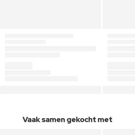
Vaak samen gekocht met