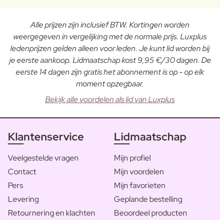
Alle prijzen zijn inclusief BTW. Kortingen worden
weergegeven in vergelijking met de normale prijs. Luxplus
ledenprijzen gelden alleen voor leden. Je kunt lid worden bij
je eerste aankoop. Lidmaatschap kost 9,95 €/30 dagen. De
eerste 14 dagen zijn gratis het abonnement is op - op elk
moment opzegbaar.
Bekijk alle voordelen als lid van Luxplus
Klantenservice
Lidmaatschap
Veelgestelde vragen
Mijn profiel
Contact
Mijn voordelen
Pers
Mijn favorieten
Levering
Geplande bestelling
Retournering en klachten
Beoordeel producten