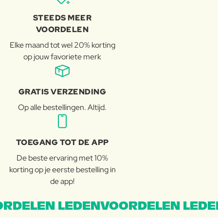
STEEDS MEER
VOORDELEN
Elke maand tot wel 20% korting
op jouw favoriete merk
GRATIS VERZENDING
Op alle bestellingen. Altijd.
TOEGANG TOT DE APP
De beste ervaring met 10%
korting op je eerste bestelling in
de app!
RDELEN LEDENVOORDELEN LEDE