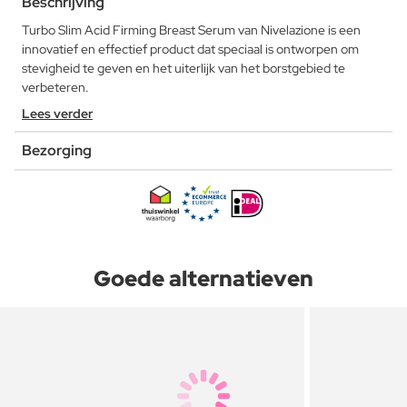
Beschrijving
Turbo Slim Acid Firming Breast Serum van Nivelazione is een
innovatief en effectief product dat speciaal is ontworpen om
stevigheid te geven en het uiterlijk van het borstgebied te
verbeteren.
Lees verder
Bezorging
Goede alternatieven