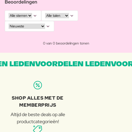
Beoordelingen
0 van 0 beoordelingen tonen
N LEDENVOORDELEN LEDENVOOR
SHOP ALLES MET DE
MEMBERPRIJS
Altijd de beste deals op alle
productcategorieën!