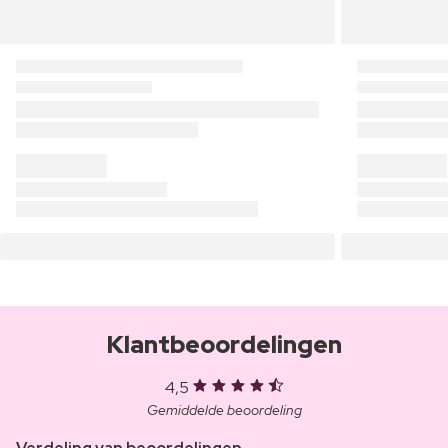
Klantbeoordelingen
4,5
Gemiddelde beoordeling