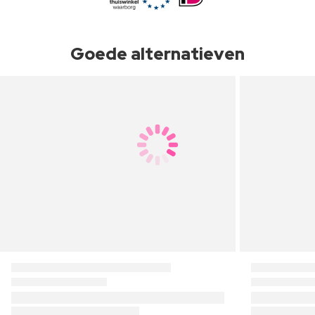
Goede alternatieven