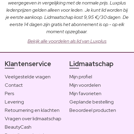
weergegeven in vergelijking met de normale prijs. Luxplus
ledenprijzen gelden alleen voor leden. Je kunt lid worden bij
je eerste aankoop. Lidmaatschap kost 9,95 €/30 dagen. De
eerste 14 dagen zijn gratis het abonnement is op - op elk
moment opzegbaar.
Bekijk alle voordelen als lid van Luxplus
Klantenservice
Lidmaatschap
Veelgestelde vragen
Mijn profiel
Contact
Mijn voordelen
Pers
Mijn favorieten
Levering
Geplande bestelling
Retournering en klachten
Beoordeel producten
Vragen over lidmaatschap
BeautyCash