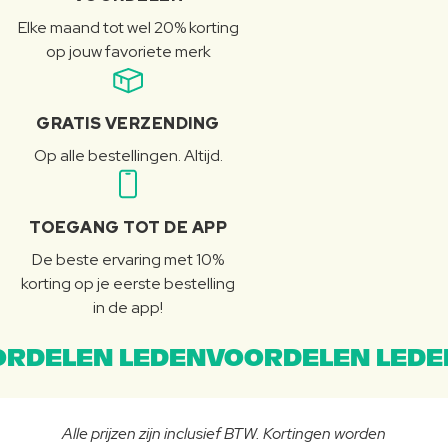
Elke maand tot wel 20% korting
op jouw favoriete merk
GRATIS VERZENDING
Op alle bestellingen. Altijd.
TOEGANG TOT DE APP
De beste ervaring met 10%
korting op je eerste bestelling
in de app!
RDELEN LEDENVOORDELEN LEDE
Alle prijzen zijn inclusief BTW. Kortingen worden