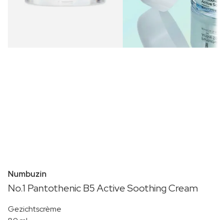
Numbuzin
No.1 Pantothenic B5 Active Soothing Cream
Gezichtscrème