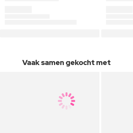
Vaak samen gekocht met