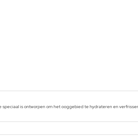
speciaal is ontworpen om het ooggebied te hydrateren en verfrisse