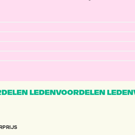
DELEN LEDENVOORDELEN LEDEN
RPRIJS