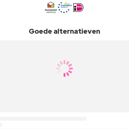
Goede alternatieven