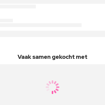
Vaak samen gekocht met