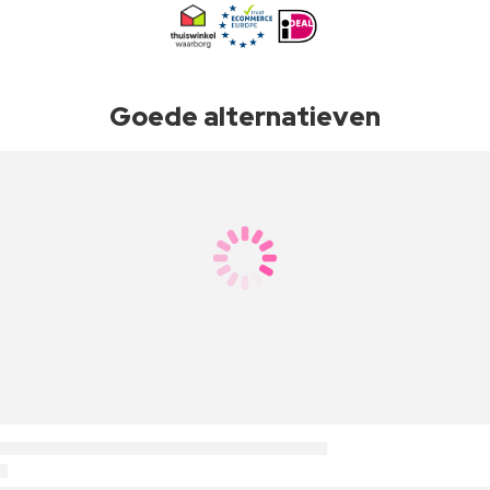
Goede alternatieven