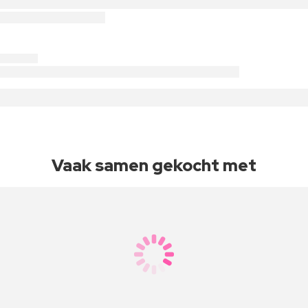
Vaak samen gekocht met