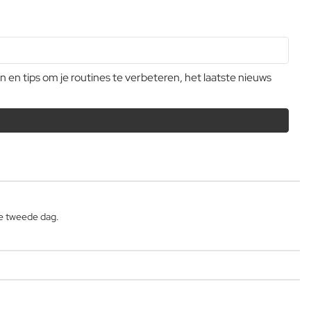
n tips om je routines te verbeteren, het laatste nieuws
de tweede dag.