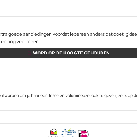
a goede aanbiedingen voordat iedereen anders dat doet, gidsen e
 en nog veel meer.
WORD OP DE HOOGTE GEHOUDEN
ontworpen om je haar een frisse en volumineuze look te geven, zelfs op 