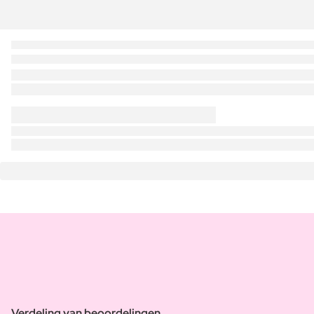
Verdeling van beoordelingen