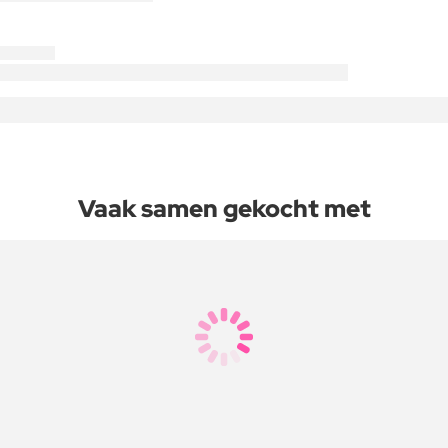
Vaak samen gekocht met