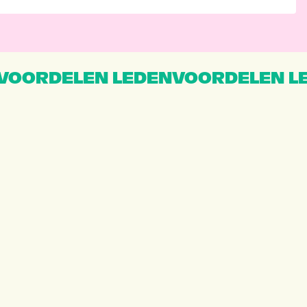
VOORDELEN LEDENVOORDELEN L