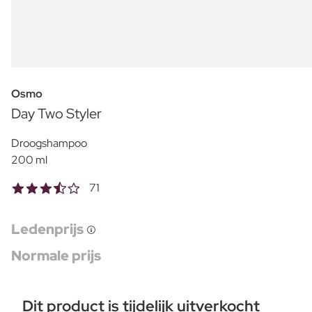
Osmo
Day Two Styler
Droogshampoo
200 ml
71
Ledenprijs
Normale prijs
Dit product is tijdelijk uitverkocht