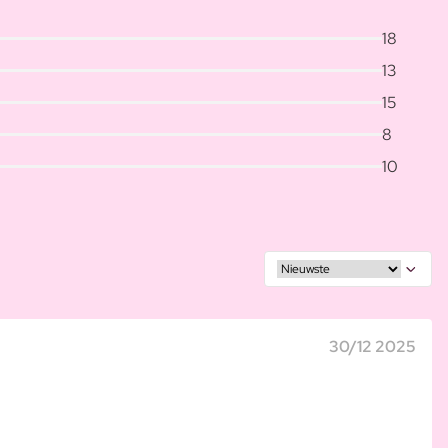
18
13
15
8
10
30/12 2025