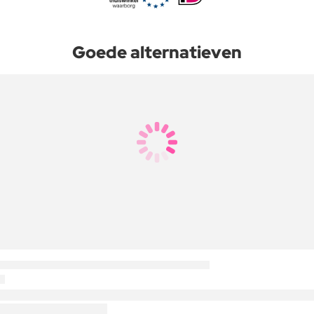
Goede alternatieven