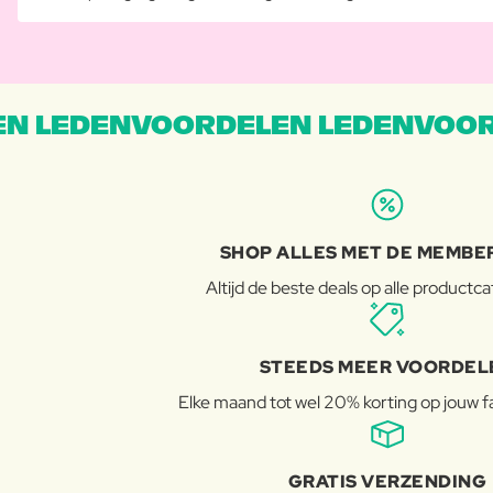
N LEDENVOORDELEN LEDENVOOR
SHOP ALLES MET DE MEMBE
Altijd de beste deals op alle productc
STEEDS MEER VOORDEL
Elke maand tot wel 20% korting op jouw 
GRATIS VERZENDING