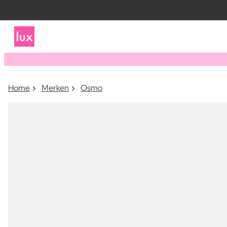
Home
Merken
Osmo