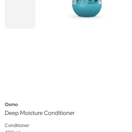
Osmo
Deep Moisture Conditioner
Conditioner