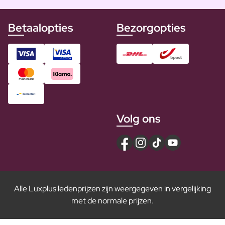
Betaalopties
Bezorgopties
Volg ons
Alle Luxplus ledenprijzen zijn weergegeven in vergelijking
met de normale prijzen.