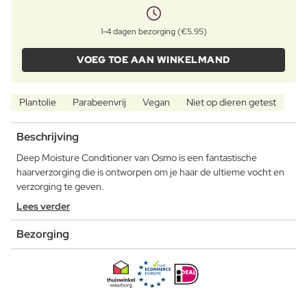
1-4 dagen bezorging (€5.95)
VOEG TOE AAN WINKELMAND
Plantolie
Parabeenvrij
Vegan
Niet op dieren getest
Beschrijving
Deep Moisture Conditioner van Osmo is een fantastische
haarverzorging die is ontworpen om je haar de ultieme vocht en
verzorging te geven.
Lees verder
Bezorging