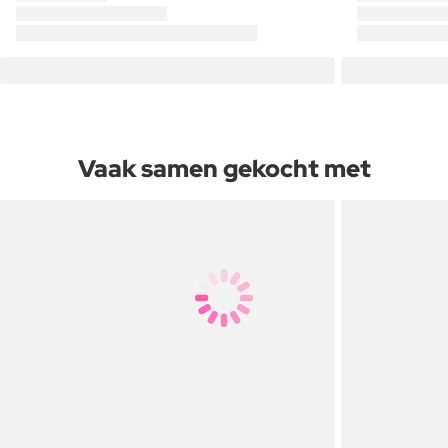
Vaak samen gekocht met