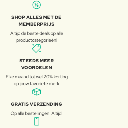
SHOP ALLES MET DE
MEMBERPRIJS
Altijd de beste deals op alle
productcategorieën!
STEEDS MEER
VOORDELEN
Elke maand tot wel 20% korting
op jouw favoriete merk
GRATIS VERZENDING
Op alle bestellingen. Altijd.