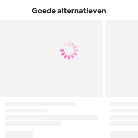
Goede alternatieven