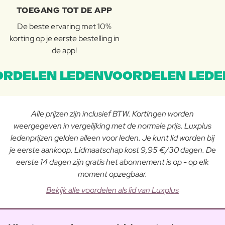
TOEGANG TOT DE APP
De beste ervaring met 10%
korting op je eerste bestelling in
de app!
RDELEN LEDENVOORDELEN LEDE
Alle prijzen zijn inclusief BTW. Kortingen worden
weergegeven in vergelijking met de normale prijs. Luxplus
ledenprijzen gelden alleen voor leden. Je kunt lid worden bij
je eerste aankoop. Lidmaatschap kost 9,95 €/30 dagen. De
eerste 14 dagen zijn gratis het abonnement is op - op elk
moment opzegbaar.
Bekijk alle voordelen als lid van Luxplus